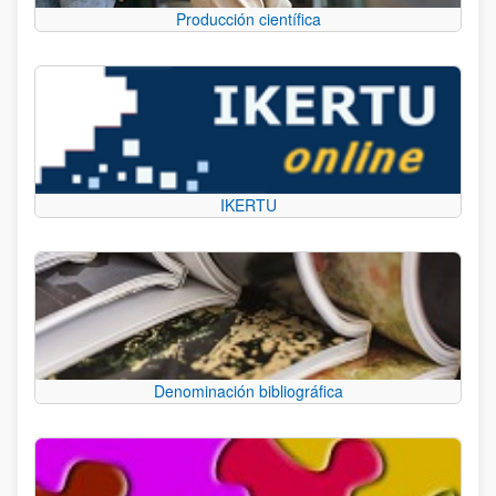
Producción científica
IKERTU
Denominación bibliográfica