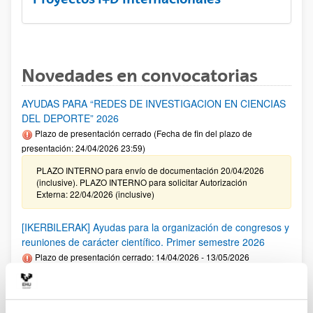
Novedades en convocatorias
AYUDAS PARA “REDES DE INVESTIGACION EN CIENCIAS
DEL DEPORTE” 2026
Plazo de presentación cerrado (Fecha de fin del plazo de
presentación: 24/04/2026 23:59)
PLAZO INTERNO para envío de documentación 20/04/2026
(inclusive). PLAZO INTERNO para solicitar Autorización
Externa: 22/04/2026 (inclusive)
[IKERBILERAK] Ayudas para la organización de congresos y
reuniones de carácter científico. Primer semestre 2026
Plazo de presentación cerrado: 14/04/2026 - 13/05/2026
Se ha publicado la convocatoria. El plazo interno para cerrar
las solicitudes es: 06/05/2026