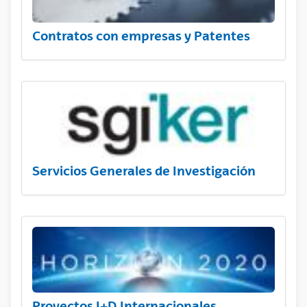
Contratos con empresas y Patentes
Servicios Generales de Investigación
Proyectos I+D Internacionales