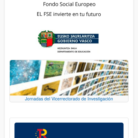
Jornadas del Vicerrectorado de Investigación