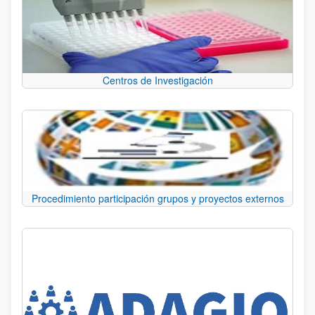
Centros de Investigación
Procedimiento participación grupos y proyectos externos