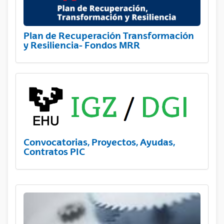
Plan de Recuperación Transformación
y Resiliencia- Fondos MRR
Convocatorias, Proyectos, Ayudas,
Contratos PIC