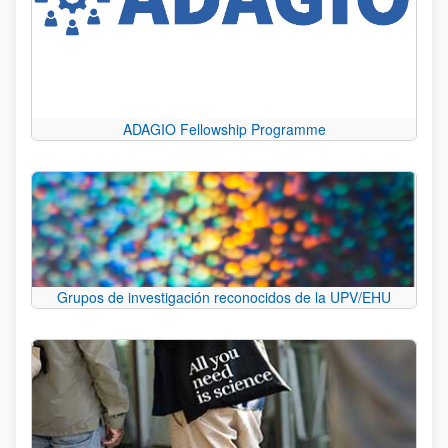
ADAGIO Fellowship Programme
Grupos de investigación reconocidos de la UPV/EHU