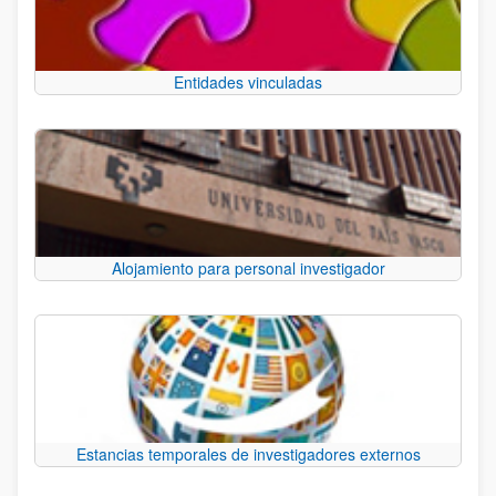
Entidades vinculadas
Alojamiento para personal investigador
Estancias temporales de investigadores externos