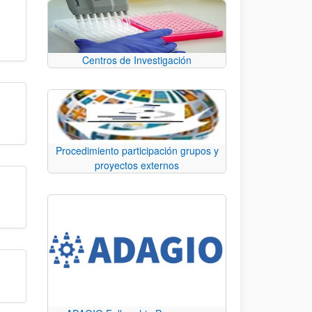
Centros de Investigación
Procedimiento participación grupos y
proyectos externos