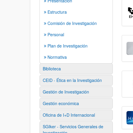
Presentación
Estructura
Comisión de Investigación
Personal
Plan de Investigación
Normativa
Biblioteca
CEID - Ética en la Investigación
Gestión de Investigación
Gestión económica
Oficina de I+D Internacional
SGIker - Servicios Generales de
Investigación