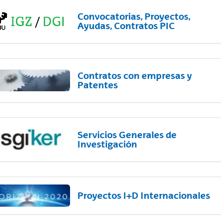
Convocatorias, Proyectos,
Ayudas, Contratos PIC
Contratos con empresas y
Patentes
Servicios Generales de
Investigación
Proyectos I+D Internacionales