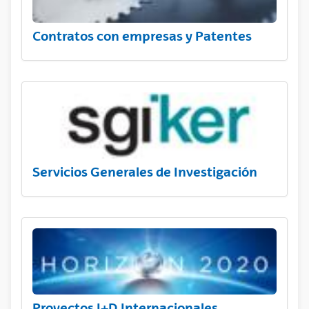
Contratos con empresas y Patentes
Servicios Generales de Investigación
Proyectos I+D Internacionales