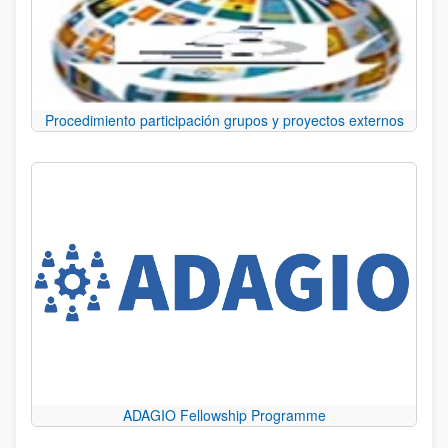
Procedimiento participación grupos y proyectos externos
ADAGIO Fellowship Programme