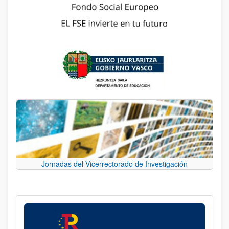
Jornadas del Vicerrectorado de Investigación