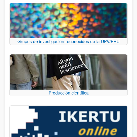
Grupos de investigación reconocidos de la UPV/EHU
Producción científica