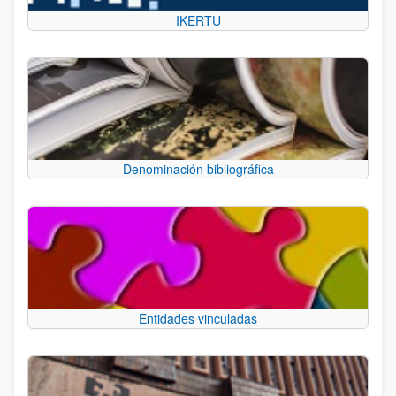
IKERTU
Denominación bibliográfica
Entidades vinculadas