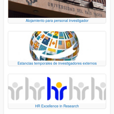
Alojamiento para personal investigador
Estancias temporales de investigadores externos
HR Excellence in Research