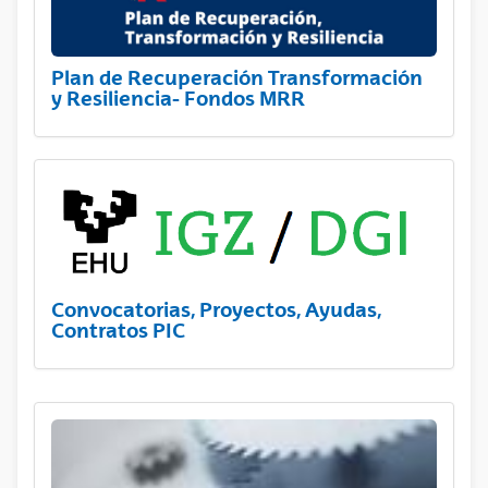
Plan de Recuperación Transformación
y Resiliencia- Fondos MRR
Convocatorias, Proyectos, Ayudas,
Contratos PIC