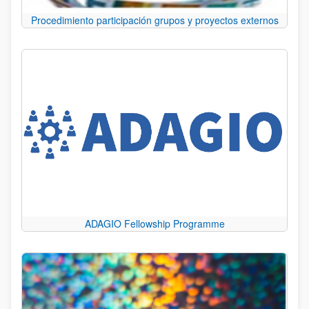
Procedimiento participación grupos y proyectos externos
ADAGIO Fellowship Programme