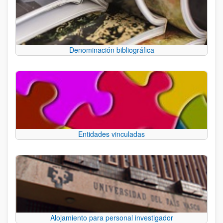
Denominación bibliográfica
Entidades vinculadas
Alojamiento para personal investigador