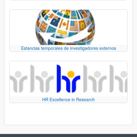
Estancias temporales de investigadores externos
HR Excellence in Research