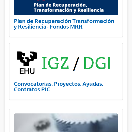
Plan de Recuperación Transformación
y Resiliencia- Fondos MRR
Convocatorias, Proyectos, Ayudas,
Contratos PIC