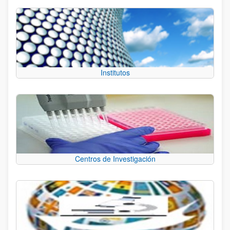
Institutos
Centros de Investigación