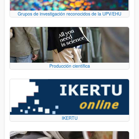
Grupos de investigación reconocidos de la UPV/EHU
Producción científica
IKERTU