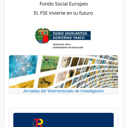
Jornadas del Vicerrectorado de Investigación