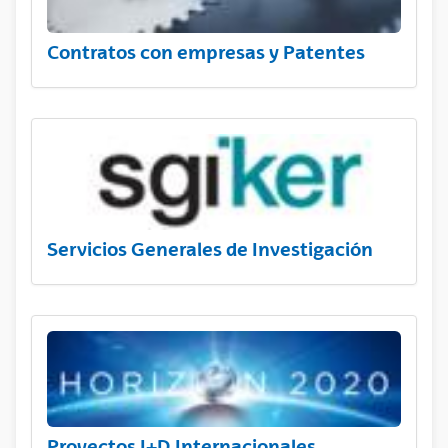
Contratos con empresas y Patentes
Servicios Generales de Investigación
Proyectos I+D Internacionales