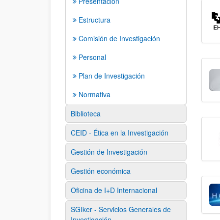
Presentación
Estructura
Comisión de Investigación
Personal
Plan de Investigación
Normativa
Biblioteca
CEID - Ética en la Investigación
Gestión de Investigación
Gestión económica
Oficina de I+D Internacional
SGIker - Servicios Generales de
Investigación