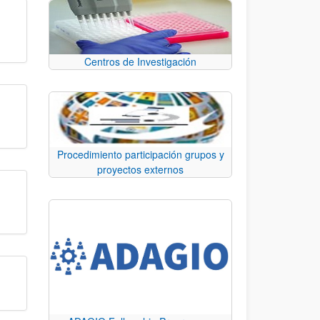
Centros de Investigación
Procedimiento participación grupos y
proyectos externos