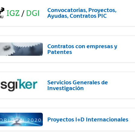
Convocatorias, Proyectos,
Ayudas, Contratos PIC
Contratos con empresas y
Patentes
Servicios Generales de
Investigación
Proyectos I+D Internacionales