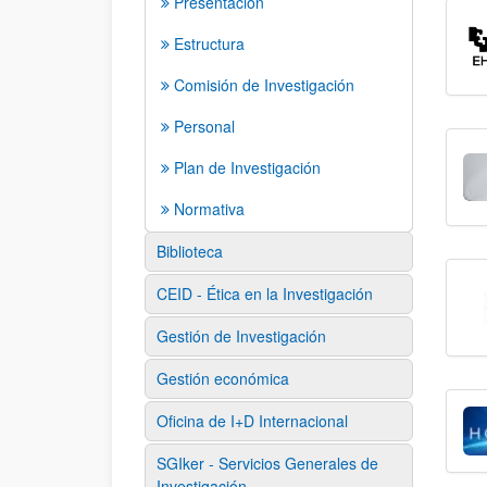
Presentación
Estructura
Comisión de Investigación
Personal
Plan de Investigación
Normativa
Biblioteca
CEID - Ética en la Investigación
Gestión de Investigación
Gestión económica
Oficina de I+D Internacional
SGIker - Servicios Generales de
Investigación