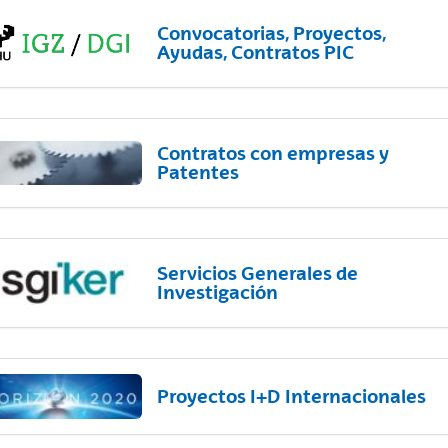
Convocatorias, Proyectos,
Ayudas, Contratos PIC
Contratos con empresas y
Patentes
Servicios Generales de
Investigación
Proyectos I+D Internacionales