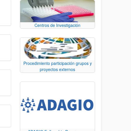
Centros de Investigación
Procedimiento participación grupos y
proyectos externos