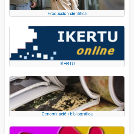
Producción científica
IKERTU
Denominación bibliográfica