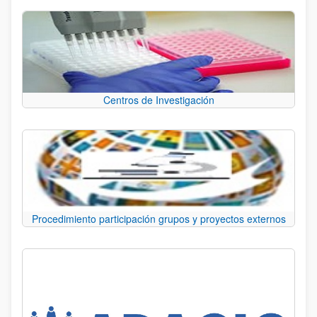
Centros de Investigación
Procedimiento participación grupos y proyectos externos