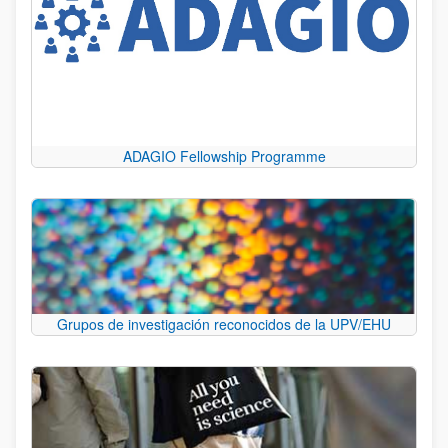
ADAGIO Fellowship Programme
Grupos de investigación reconocidos de la UPV/EHU