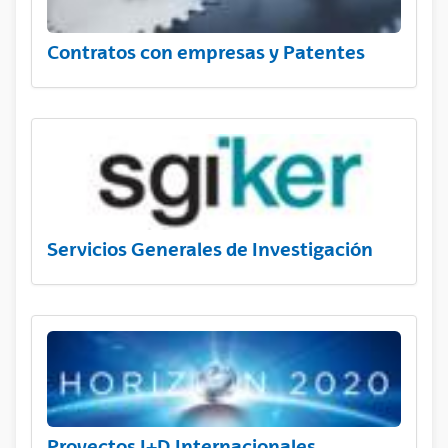
Contratos con empresas y Patentes
Servicios Generales de Investigación
Proyectos I+D Internacionales