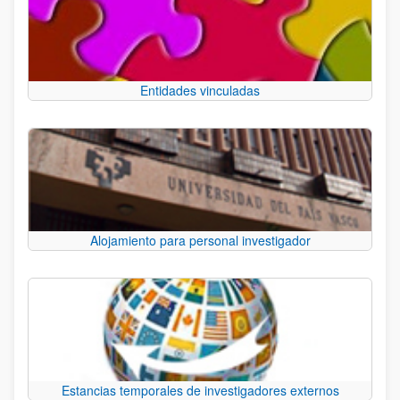
Entidades vinculadas
Alojamiento para personal investigador
Estancias temporales de investigadores externos