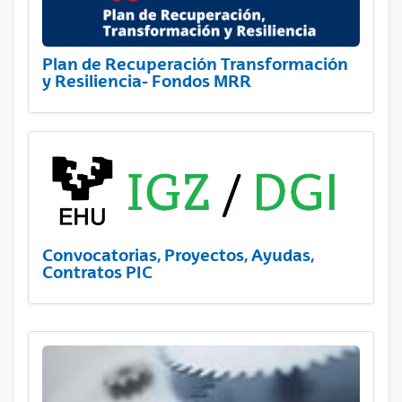
Plan de Recuperación Transformación
y Resiliencia- Fondos MRR
Convocatorias, Proyectos, Ayudas,
Contratos PIC