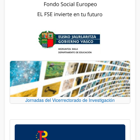
Jornadas del Vicerrectorado de Investigación