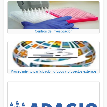
Centros de Investigación
Procedimiento participación grupos y proyectos externos