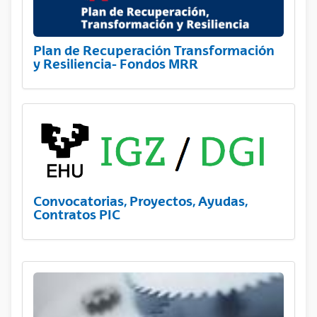
Plan de Recuperación Transformación
y Resiliencia- Fondos MRR
Convocatorias, Proyectos, Ayudas,
Contratos PIC