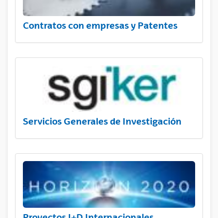
Contratos con empresas y Patentes
Servicios Generales de Investigación
Proyectos I+D Internacionales