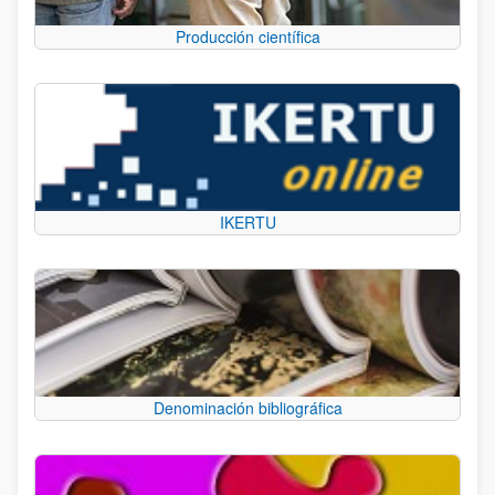
Producción científica
IKERTU
Denominación bibliográfica