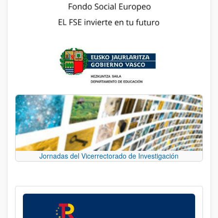
Jornadas del Vicerrectorado de Investigación