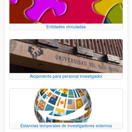
Entidades vinculadas
Alojamiento para personal investigador
Estancias temporales de investigadores externos