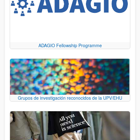
ADAGIO Fellowship Programme
Grupos de investigación reconocidos de la UPV/EHU