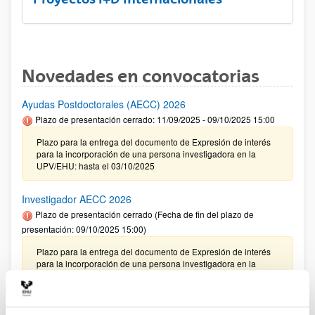
Novedades en convocatorias
Ayudas Postdoctorales (AECC) 2026
Plazo de presentación cerrado: 11/09/2025 - 09/10/2025 15:00
Plazo para la entrega del documento de Expresión de interés
para la incorporación de una persona investigadora en la
UPV/EHU: hasta el 03/10/2025
Investigador AECC 2026
Plazo de presentación cerrado (Fecha de fin del plazo de
presentación: 09/10/2025 15:00)
Plazo para la entrega del documento de Expresión de interés
para la incorporación de una persona investigadora en la
UPV/EHU: hasta el 03/10/2025
CONVOCATORIA 2025- I EXTRAORDINARIA PARA LA