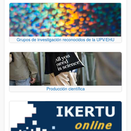
Grupos de investigación reconocidos de la UPV/EHU
Producción científica