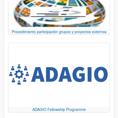
Procedimiento participación grupos y proyectos externos
ADAGIO Fellowship Programme