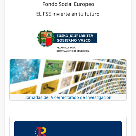
Jornadas del Vicerrectorado de Investigación