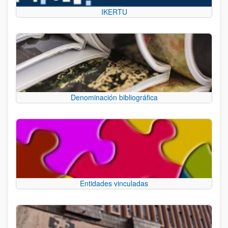
IKERTU
Denominación bibliográfica
Entidades vinculadas