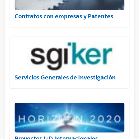
Contratos con empresas y Patentes
Servicios Generales de Investigación
Proyectos I+D Internacionales