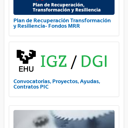
Plan de Recuperación Transformación
y Resiliencia- Fondos MRR
Convocatorias, Proyectos, Ayudas,
Contratos PIC