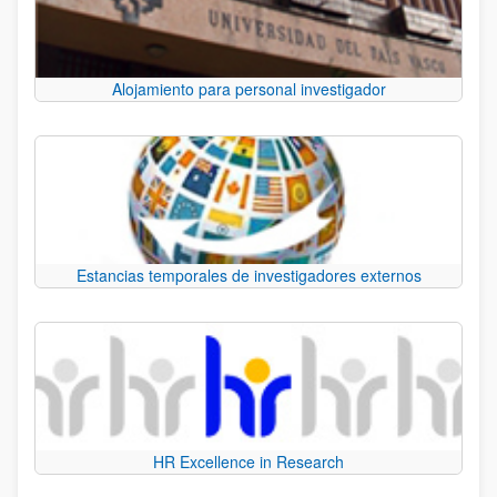
Alojamiento para personal investigador
Estancias temporales de investigadores externos
HR Excellence in Research