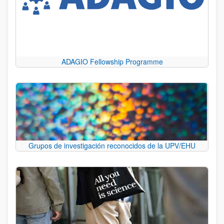
ADAGIO Fellowship Programme
Grupos de investigación reconocidos de la UPV/EHU