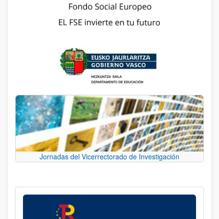
Jornadas del Vicerrectorado de Investigación