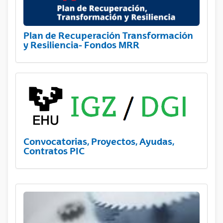
Plan de Recuperación Transformación
y Resiliencia- Fondos MRR
Convocatorias, Proyectos, Ayudas,
Contratos PIC