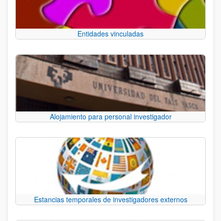
Entidades vinculadas
Alojamiento para personal investigador
Estancias temporales de investigadores externos