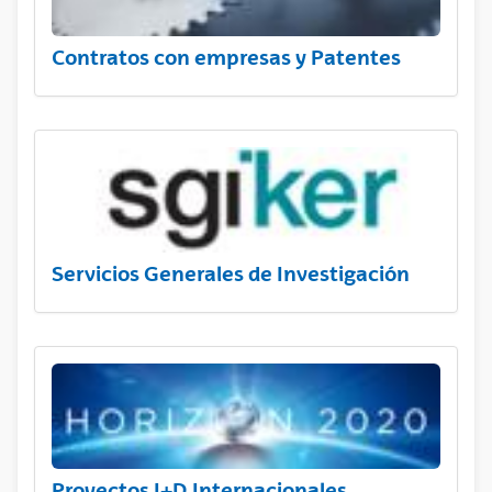
Contratos con empresas y Patentes
Servicios Generales de Investigación
Proyectos I+D Internacionales