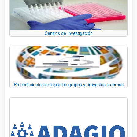
Centros de Investigación
Procedimiento participación grupos y proyectos externos