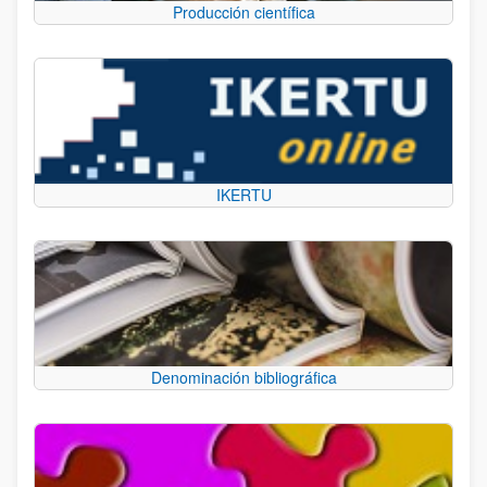
Producción científica
IKERTU
Denominación bibliográfica