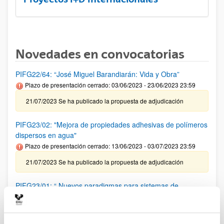
Novedades en convocatorias
PIFG22/64: “José Miguel Barandiarán: Vida y Obra”
Plazo de presentación cerrado: 03/06/2023 - 23/06/2023 23:59
21/07/2023 Se ha publicado la propuesta de adjudicación
PIFG23/02: "Mejora de propiedades adhesivas de polímeros
dispersos en agua"
Plazo de presentación cerrado: 13/06/2023 - 03/07/2023 23:59
21/07/2023 Se ha publicado la propuesta de adjudicación
PIFG23/01: “ Nuevos paradigmas para sistemas de
comunicación basados en herramientas de inteligencia
artificial”
Plazo de presentación cerrado: 08/06/2023 - 28/06/2023 23:59