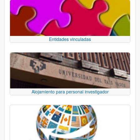
Entidades vinculadas
Alojamiento para personal investigador