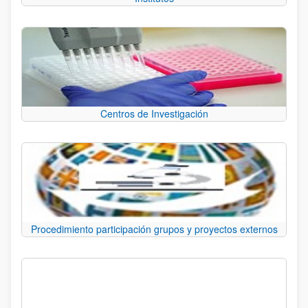
Centros de Investigación
Procedimiento participación grupos y proyectos externos