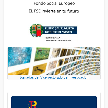
Jornadas del Vicerrectorado de Investigación