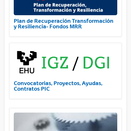
Plan de Recuperación Transformación
y Resiliencia- Fondos MRR
Convocatorias, Proyectos, Ayudas,
Contratos PIC