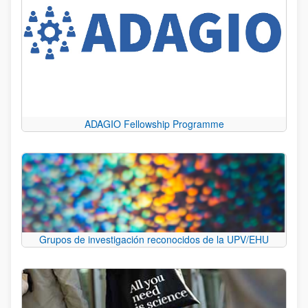
ADAGIO Fellowship Programme
Grupos de investigación reconocidos de la UPV/EHU