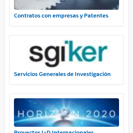
Contratos con empresas y Patentes
Servicios Generales de Investigación
Proyectos I+D Internacionales