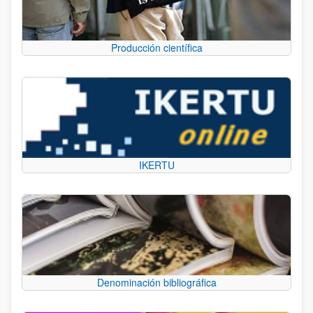
Producción científica
IKERTU
Denominación bibliográfica