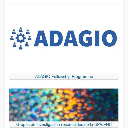
ADAGIO Fellowship Programme
Grupos de investigación reconocidos de la UPV/EHU