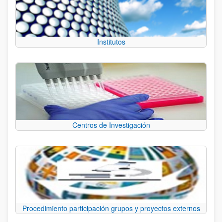
Institutos
Centros de Investigación
Procedimiento participación grupos y proyectos externos