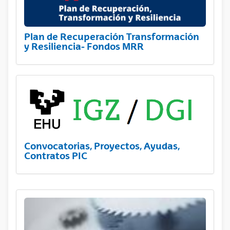
Plan de Recuperación Transformación
y Resiliencia- Fondos MRR
Convocatorias, Proyectos, Ayudas,
Contratos PIC