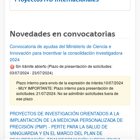
Novedades en convocatorias
Convocatoria de ayudas del Ministerio de Ciencia e
Innovación para incentivar la consolidación investigadora
2024
Sin trámite abierto (Plazo de presentación de solicitudes:
03/07/2024 - 23/07/2024)
Plazo interno para envío de la expresión de interés:10/07/2024
- MUY IMPORTANTE: Plazo interno para presentación de
solicitudes: 21/07/2024. No se admitirán solicitudes fuera de
ese plazo
PROYECTOS DE INVESTIGACIÓN ORIENTADOS A LA
IMPLANTACIÓN DE LA MEDICINA PERSONALIZADA DE
PRECISIÓN (PMP) - PERTE PARA LA SALUD DE
VANGUARDIA Y EN EL MARCO DEL PLAN DE
RECUPERACIÓN, TRANSFORMACIÓN Y RESILIENCIA