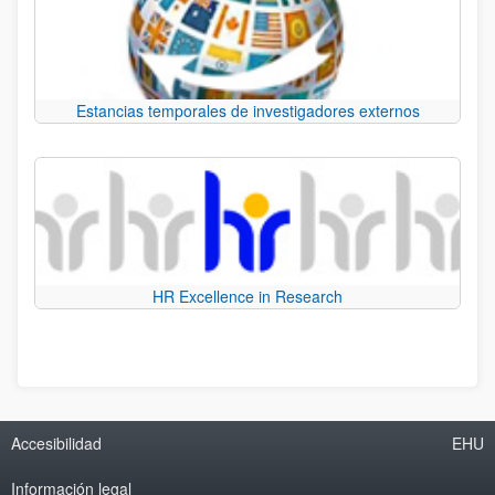
Estancias temporales de investigadores externos
HR Excellence in Research
Accesibilidad
EHU
Información legal