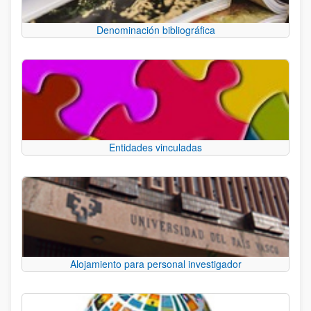
Denominación bibliográfica
Entidades vinculadas
Alojamiento para personal investigador