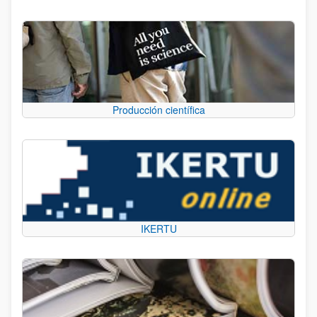
Producción científica
IKERTU