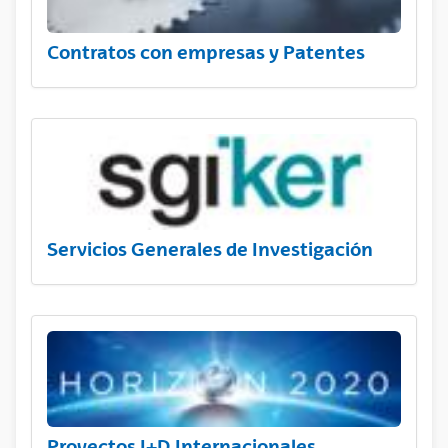
Contratos con empresas y Patentes
Servicios Generales de Investigación
Proyectos I+D Internacionales