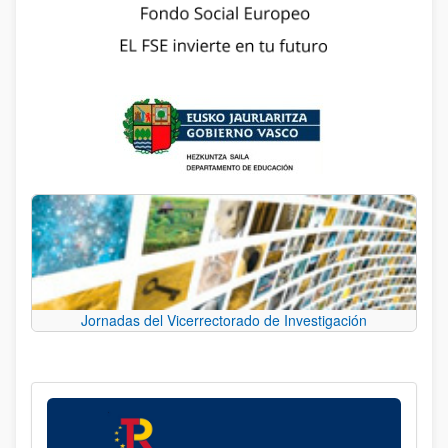
Jornadas del Vicerrectorado de Investigación