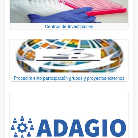
Centros de Investigación
Procedimiento participación grupos y proyectos externos