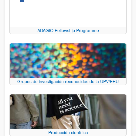
ADAGIO Fellowship Programme
Grupos de investigación reconocidos de la UPV/EHU
Producción científica