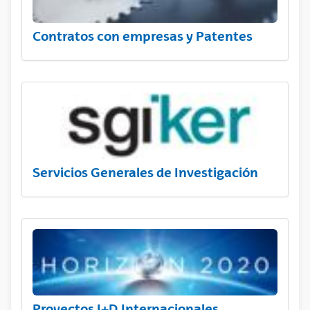
Contratos con empresas y Patentes
Servicios Generales de Investigación
Proyectos I+D Internacionales