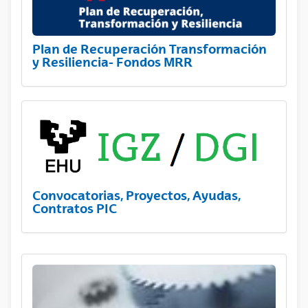
Plan de Recuperación Transformación
y Resiliencia- Fondos MRR
Convocatorias, Proyectos, Ayudas,
Contratos PIC