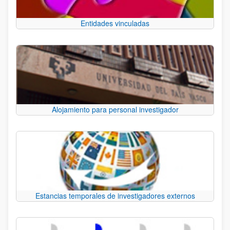
Entidades vinculadas
Alojamiento para personal investigador
Estancias temporales de investigadores externos