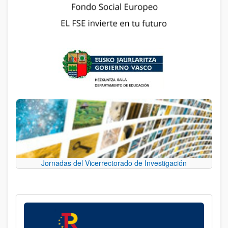
Jornadas del Vicerrectorado de Investigación