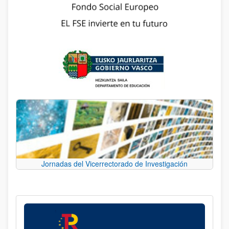
Jornadas del Vicerrectorado de Investigación