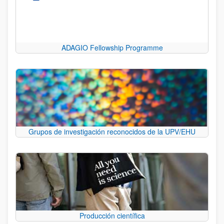
ADAGIO Fellowship Programme
Grupos de investigación reconocidos de la UPV/EHU
Producción científica