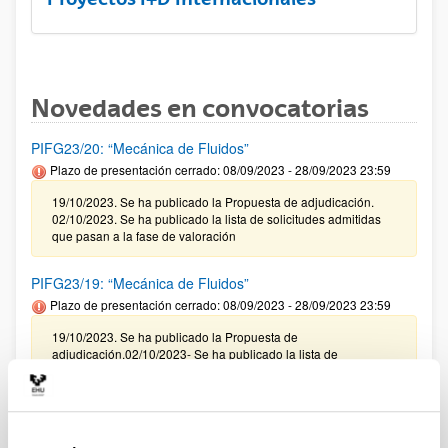
Novedades en convocatorias
PIFG23/20: “Mecánica de Fluidos”
Plazo de presentación cerrado: 08/09/2023 - 28/09/2023 23:59
19/10/2023. Se ha publicado la Propuesta de adjudicación.
02/10/2023. Se ha publicado la lista de solicitudes admitidas
que pasan a la fase de valoración
PIFG23/19: “Mecánica de Fluidos”
Plazo de presentación cerrado: 08/09/2023 - 28/09/2023 23:59
19/10/2023. Se ha publicado la Propuesta de
adjudicación.02/10/2023- Se ha publicado la lista de
solicitudes admitidas que pasan a la fase de valoración.
PIFG23/18: “Modelización de faltas en tiempo real en
sistemas eléctricos basados en convertidores ”