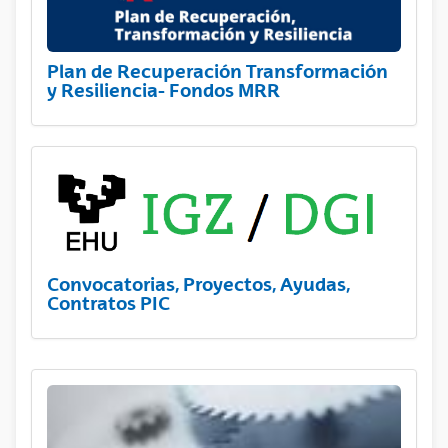
Plan de Recuperación Transformación
y Resiliencia- Fondos MRR
Convocatorias, Proyectos, Ayudas,
Contratos PIC