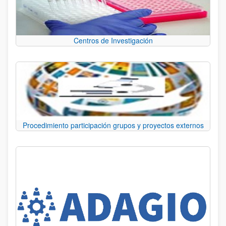
Centros de Investigación
Procedimiento participación grupos y proyectos externos