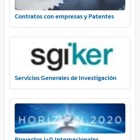
Contratos con empresas y Patentes
Servicios Generales de Investigación
Proyectos I+D Internacionales