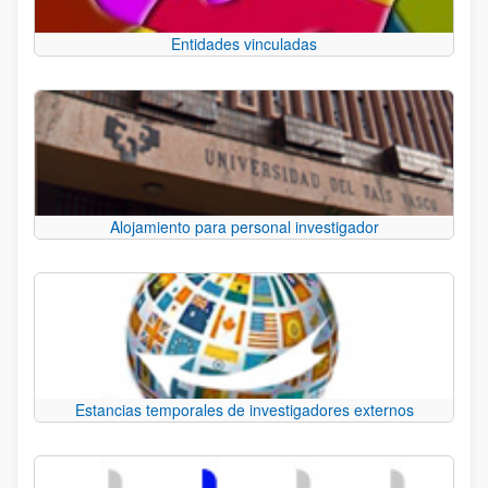
Entidades vinculadas
Alojamiento para personal investigador
Estancias temporales de investigadores externos