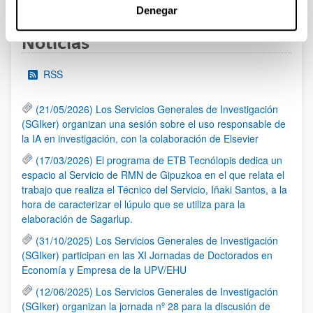
Denegar
Noticias
RSS
(21/05/2026) Los Servicios Generales de Investigación
(SGIker) organizan una sesión sobre el uso responsable de
la IA en investigación, con la colaboración de Elsevier
(17/03/2026) El programa de ETB Tecnólopis dedica un
espacio al Servicio de RMN de Gipuzkoa en el que relata el
trabajo que realiza el Técnico del Servicio, Iñaki Santos, a la
hora de caracterizar el lúpulo que se utiliza para la
elaboración de Sagarlup.
(31/10/2025) Los Servicios Generales de Investigación
(SGIker) participan en las XI Jornadas de Doctorados en
Economía y Empresa de la UPV/EHU
(12/06/2025) Los Servicios Generales de Investigación
(SGIker) organizan la jornada nº 28 para la discusión de