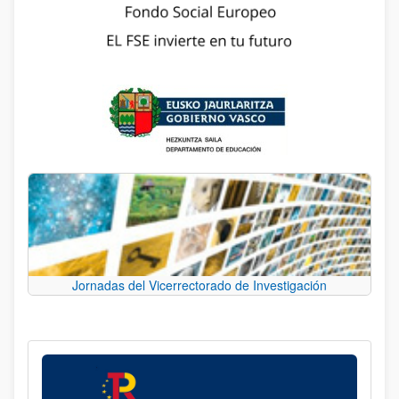
Jornadas del Vicerrectorado de Investigación