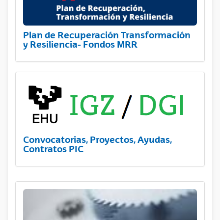
Plan de Recuperación Transformación
y Resiliencia- Fondos MRR
Convocatorias, Proyectos, Ayudas,
Contratos PIC