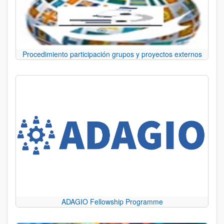
Procedimiento participación grupos y proyectos externos
ADAGIO Fellowship Programme