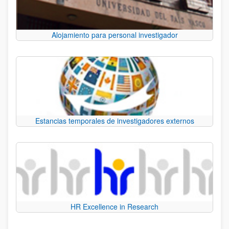
Alojamiento para personal investigador
Estancias temporales de investigadores externos
HR Excellence in Research