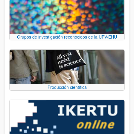
Grupos de investigación reconocidos de la UPV/EHU
Producción científica