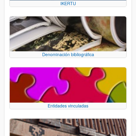
IKERTU
Denominación bibliográfica
Entidades vinculadas