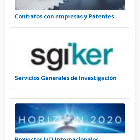
Contratos con empresas y Patentes
Servicios Generales de Investigación
Proyectos I+D Internacionales