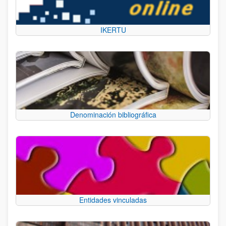
IKERTU
Denominación bibliográfica
Entidades vinculadas