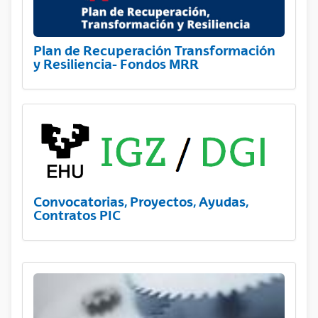
Plan de Recuperación Transformación
y Resiliencia- Fondos MRR
Convocatorias, Proyectos, Ayudas,
Contratos PIC