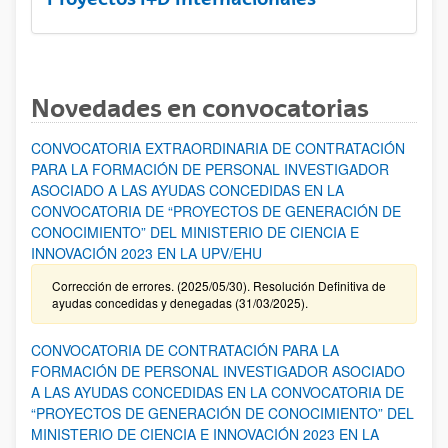
Novedades en convocatorias
CONVOCATORIA EXTRAORDINARIA DE CONTRATACIÓN
PARA LA FORMACIÓN DE PERSONAL INVESTIGADOR
ASOCIADO A LAS AYUDAS CONCEDIDAS EN LA
CONVOCATORIA DE “PROYECTOS DE GENERACIÓN DE
CONOCIMIENTO” DEL MINISTERIO DE CIENCIA E
INNOVACIÓN 2023 EN LA UPV/EHU
Corrección de errores. (2025/05/30). Resolución Definitiva de
ayudas concedidas y denegadas (31/03/2025).
CONVOCATORIA DE CONTRATACIÓN PARA LA
FORMACIÓN DE PERSONAL INVESTIGADOR ASOCIADO
A LAS AYUDAS CONCEDIDAS EN LA CONVOCATORIA DE
“PROYECTOS DE GENERACIÓN DE CONOCIMIENTO” DEL
MINISTERIO DE CIENCIA E INNOVACIÓN 2023 EN LA