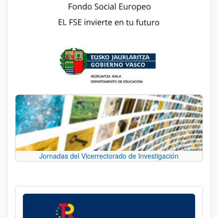
Jornadas del Vicerrectorado de Investigación