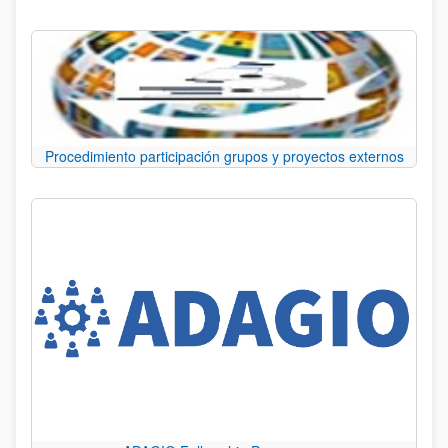
Procedimiento participación grupos y proyectos externos