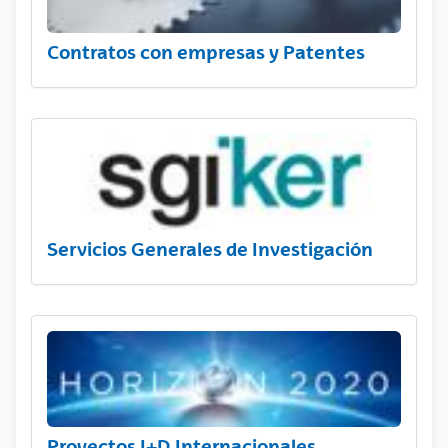
Contratos con empresas y Patentes
Servicios Generales de Investigación
Proyectos I+D Internacionales