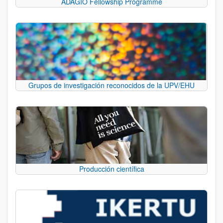
ADAGIO Fellowship Programme
Grupos de investigación reconocidos de la UPV/EHU
Producción científica