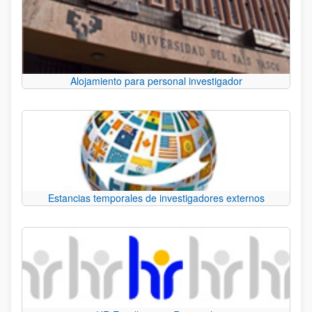
Alojamiento para personal investigador
Estancias temporales de investigadores externos