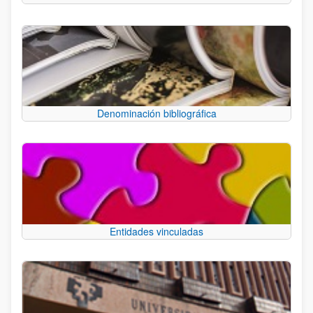
Denominación bibliográfica
Entidades vinculadas