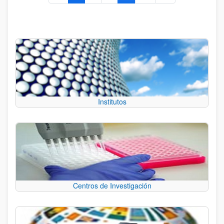
Institutos
Centros de Investigación