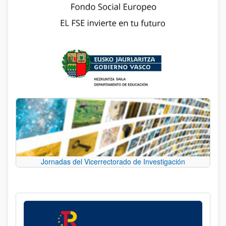
Jornadas del Vicerrectorado de Investigación