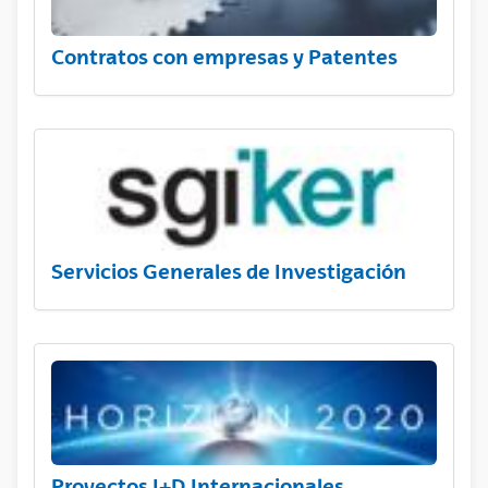
Contratos con empresas y Patentes
Servicios Generales de Investigación
Proyectos I+D Internacionales