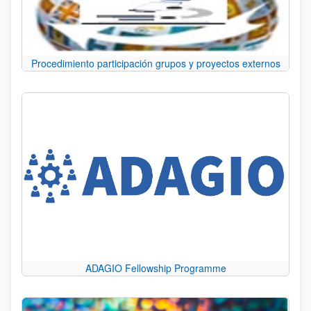
Procedimiento participación grupos y proyectos externos
ADAGIO Fellowship Programme