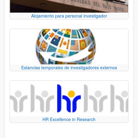
Alojamiento para personal investigador
Estancias temporales de investigadores externos
HR Excellence in Research