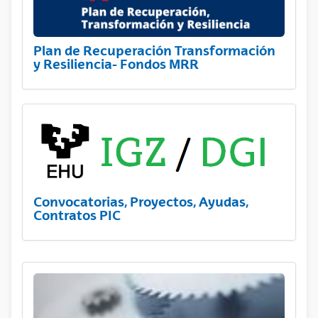
Plan de Recuperación Transformación
y Resiliencia- Fondos MRR
Convocatorias, Proyectos, Ayudas,
Contratos PIC