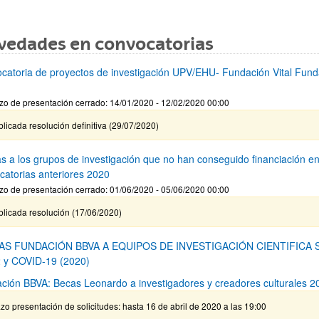
vedades en convocatorias
catoria de proyectos de investigación UPV/EHU- Fundación Vital Fund
zo de presentación cerrado: 14/01/2020 - 12/02/2020 00:00
licada resolución definitiva (29/07/2020)
s a los grupos de investigación que no han conseguido financiación e
catorias anteriores 2020
zo de presentación cerrado: 01/06/2020 - 05/06/2020 00:00
blicada resolución (17/06/2020)
AS FUNDACIÓN BBVA A EQUIPOS DE INVESTIGACIÓN CIENTIFICA 
 y COVID-19 (2020)
ción BBVA: Becas Leonardo a investigadores y creadores culturales 2
zo presentación de solicitudes: hasta 16 de abril de 2020 a las 19:00