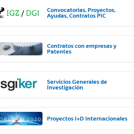
Convocatorias, Proyectos,
Ayudas, Contratos PIC
Contratos con empresas y
Patentes
Servicios Generales de
Investigación
Proyectos I+D Internacionales