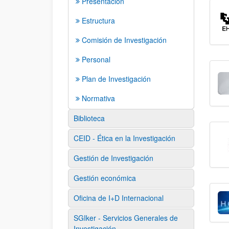
Presentación
Estructura
Comisión de Investigación
Personal
Plan de Investigación
Normativa
Biblioteca
CEID - Ética en la Investigación
Gestión de Investigación
Gestión económica
Oficina de I+D Internacional
SGIker - Servicios Generales de
Investigación