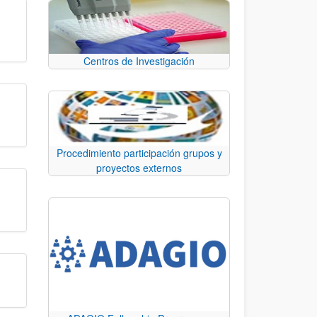
Centros de Investigación
Procedimiento participación grupos y
proyectos externos