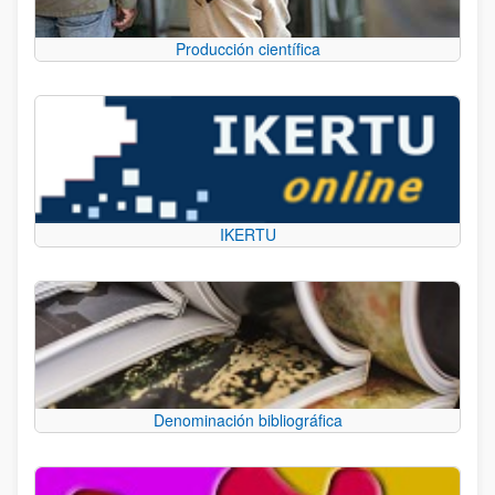
Producción científica
IKERTU
Denominación bibliográfica