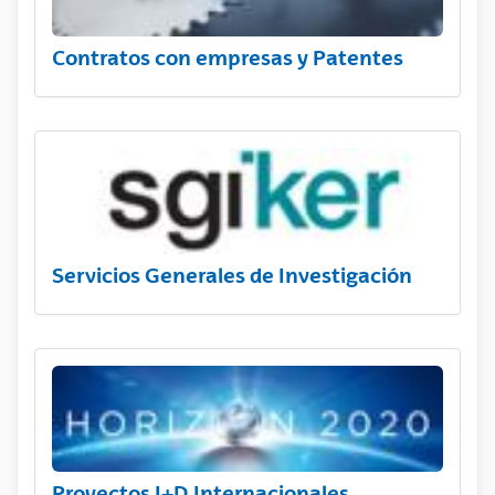
Contratos con empresas y Patentes
Servicios Generales de Investigación
Proyectos I+D Internacionales