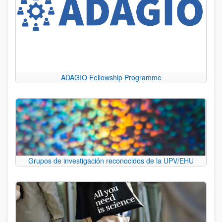
ADAGIO Fellowship Programme
Grupos de investigación reconocidos de la UPV/EHU