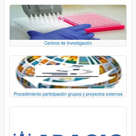
Centros de Investigación
Procedimiento participación grupos y proyectos externos