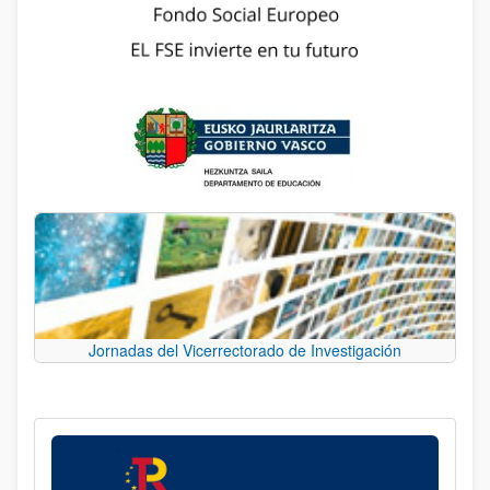
Jornadas del Vicerrectorado de Investigación