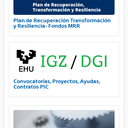
Plan de Recuperación Transformación
y Resiliencia- Fondos MRR
Convocatorias, Proyectos, Ayudas,
Contratos PIC