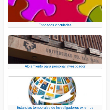
Entidades vinculadas
Alojamiento para personal investigador
Estancias temporales de investigadores externos