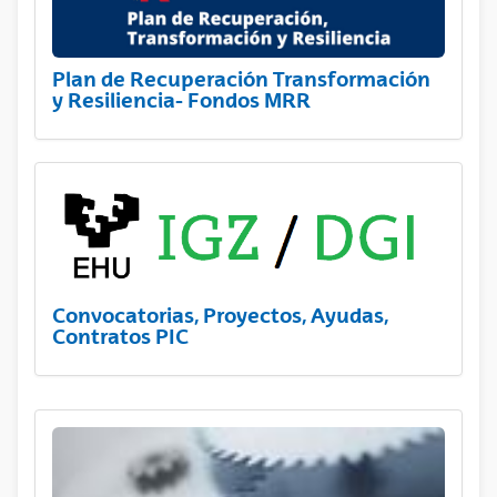
Plan de Recuperación Transformación
y Resiliencia- Fondos MRR
Convocatorias, Proyectos, Ayudas,
Contratos PIC