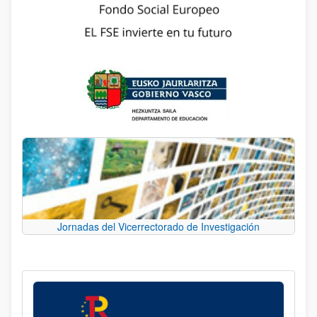
Jornadas del Vicerrectorado de Investigación