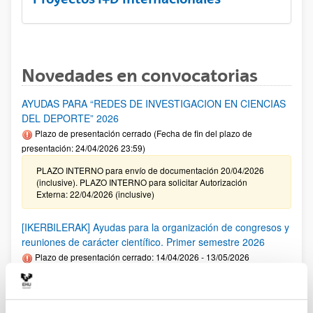
Novedades en convocatorias
AYUDAS PARA “REDES DE INVESTIGACION EN CIENCIAS
DEL DEPORTE” 2026
Plazo de presentación cerrado (Fecha de fin del plazo de
presentación: 24/04/2026 23:59)
PLAZO INTERNO para envío de documentación 20/04/2026
(inclusive). PLAZO INTERNO para solicitar Autorización
Externa: 22/04/2026 (inclusive)
[IKERBILERAK] Ayudas para la organización de congresos y
reuniones de carácter científico. Primer semestre 2026
Plazo de presentación cerrado: 14/04/2026 - 13/05/2026
Se ha publicado la convocatoria. El plazo interno para cerrar
las solicitudes es: 06/05/2026