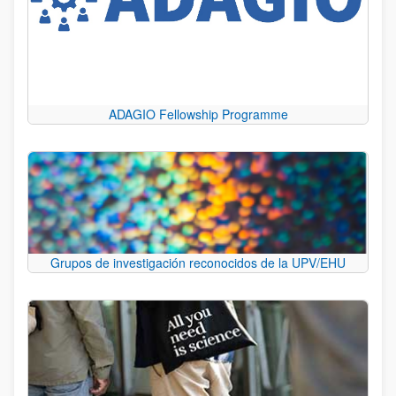
ADAGIO Fellowship Programme
Grupos de investigación reconocidos de la UPV/EHU