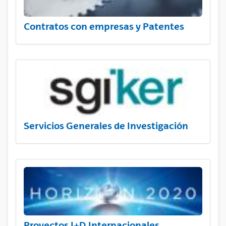
Contratos con empresas y Patentes
Servicios Generales de Investigación
Proyectos I+D Internacionales