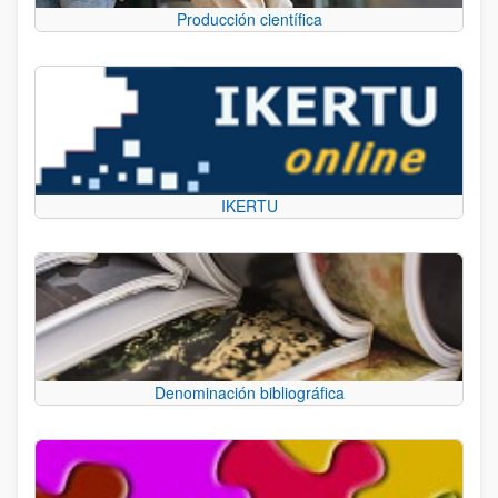
Producción científica
IKERTU
Denominación bibliográfica