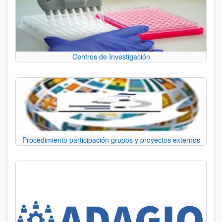
Centros de Investigación
Procedimiento participación grupos y proyectos externos