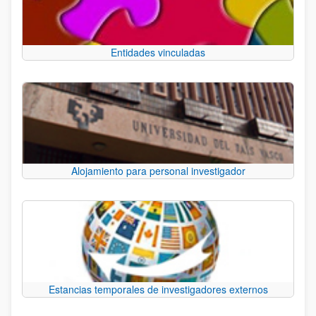
Entidades vinculadas
Alojamiento para personal investigador
Estancias temporales de investigadores externos