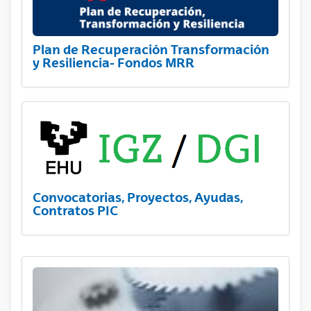
Plan de Recuperación Transformación
y Resiliencia- Fondos MRR
Convocatorias, Proyectos, Ayudas,
Contratos PIC