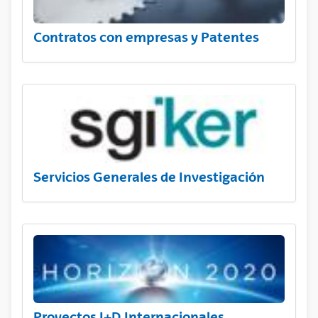
Contratos con empresas y Patentes
Servicios Generales de Investigación
Proyectos I+D Internacionales