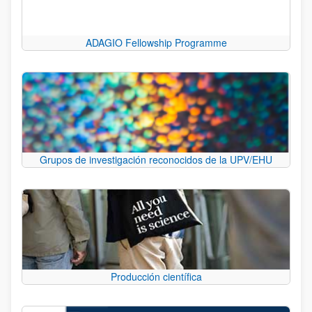
ADAGIO Fellowship Programme
Grupos de investigación reconocidos de la UPV/EHU
Producción científica