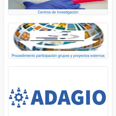
Centros de Investigación
Procedimiento participación grupos y proyectos externos