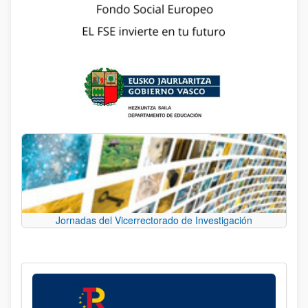
Jornadas del Vicerrectorado de Investigación