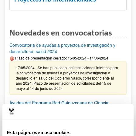
Novedades en convocatorias
Convocatoria de ayudas a proyectos de investigación y
desarrollo en salud 2024
Plazo de presentación cerrado: 15/05/2024 - 14/06/2024
17/05/2024 - Se han publicado las instrucciones internas para
la convocatoria de ayudas a proyectos de investigación y
desarrollo en salud del Gobierno Vasco, correspondiente al
año 2024. Plazo de presentación de solicitudes: del 15 de
mayo al 14 de junio de 2024
Ayudas del Programa Red Guipuzcoana de Ciencia,
Tecnología e Innovación 2024
El plazo para presentar solicitudes finaliza el 7 de junio de
2024.
Esta página web usa cookies