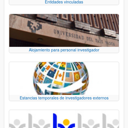
Entidades vinculadas
Alojamiento para personal investigador
Estancias temporales de investigadores externos