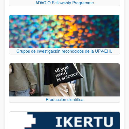
ADAGIO Fellowship Programme
Grupos de investigación reconocidos de la UPV/EHU
Producción científica