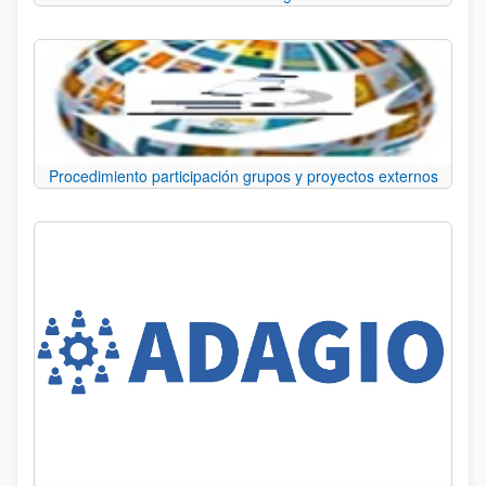
Procedimiento participación grupos y proyectos externos