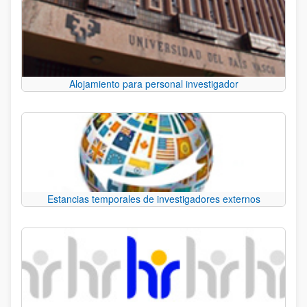
Alojamiento para personal investigador
Estancias temporales de investigadores externos