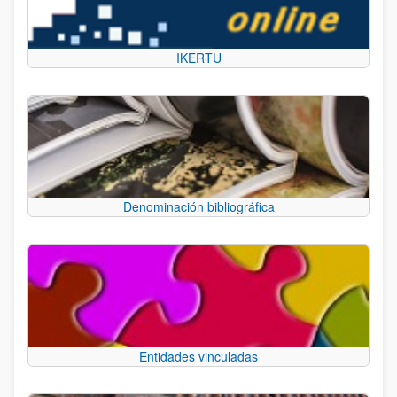
IKERTU
Denominación bibliográfica
Entidades vinculadas