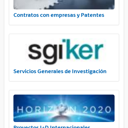
Contratos con empresas y Patentes
Servicios Generales de Investigación
Proyectos I+D Internacionales