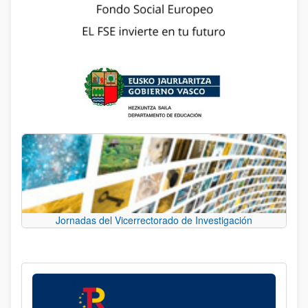
Jornadas del Vicerrectorado de Investigación