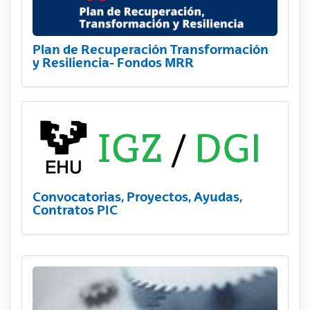
Plan de Recuperación Transformación
y Resiliencia- Fondos MRR
Convocatorias, Proyectos, Ayudas,
Contratos PIC