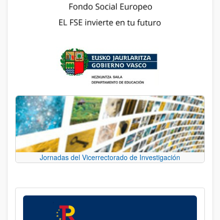
Jornadas del Vicerrectorado de Investigación