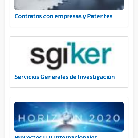
Contratos con empresas y Patentes
Servicios Generales de Investigación
Proyectos I+D Internacionales