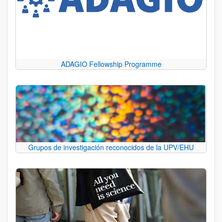
ADAGIO Fellowship Programme
Grupos de investigación reconocidos de la UPV/EHU