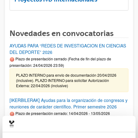
Novedades en convocatorias
AYUDAS PARA “REDES DE INVESTIGACION EN CIENCIAS
DEL DEPORTE” 2026
Plazo de presentación cerrado (Fecha de fin del plazo de
presentación: 24/04/2026 23:59)
PLAZO INTERNO para envío de documentación 20/04/2026
(inclusive). PLAZO INTERNO para solicitar Autorización
Externa: 22/04/2026 (inclusive)
[IKERBILERAK] Ayudas para la organización de congresos y
reuniones de carácter científico. Primer semestre 2026
Plazo de presentación cerrado: 14/04/2026 - 13/05/2026
Se ha publicado la convocatoria. El plazo interno para cerrar
las solicitudes es: 06/05/2026