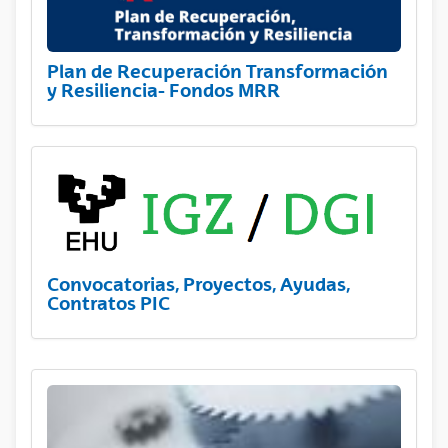
Plan de Recuperación Transformación
y Resiliencia- Fondos MRR
Convocatorias, Proyectos, Ayudas,
Contratos PIC