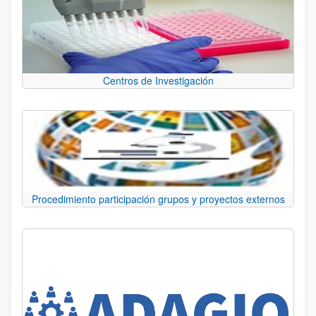
Centros de Investigación
Procedimiento participación grupos y proyectos externos