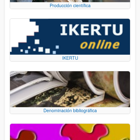
Producción científica
IKERTU
Denominación bibliográfica