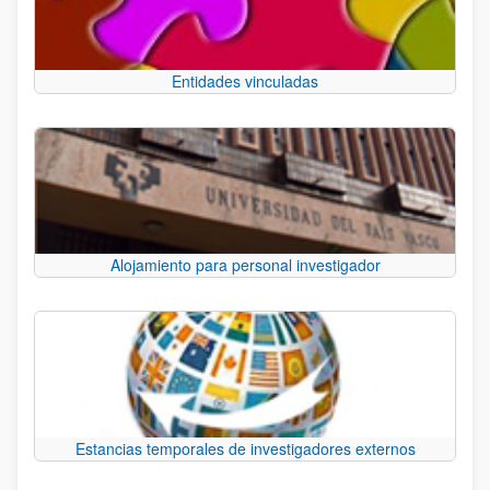
Entidades vinculadas
Alojamiento para personal investigador
Estancias temporales de investigadores externos