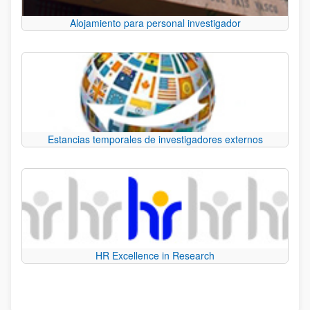
Alojamiento para personal investigador
Estancias temporales de investigadores externos
HR Excellence in Research