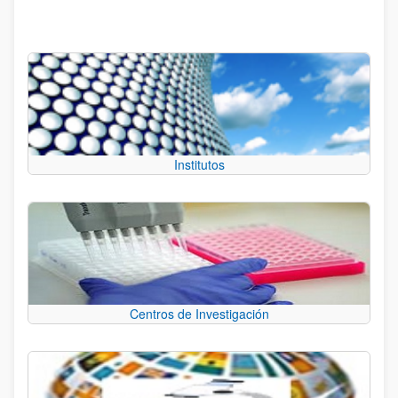
Institutos
Centros de Investigación