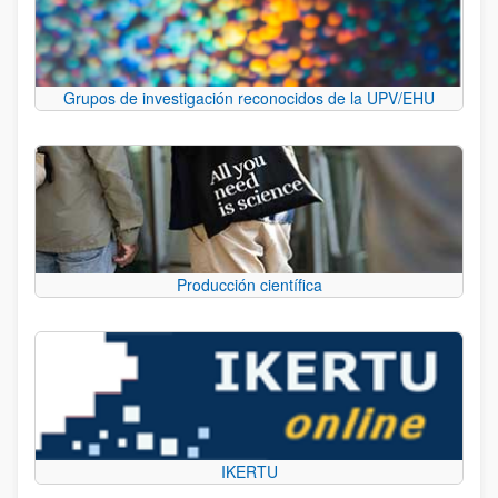
Grupos de investigación reconocidos de la UPV/EHU
Producción científica
IKERTU