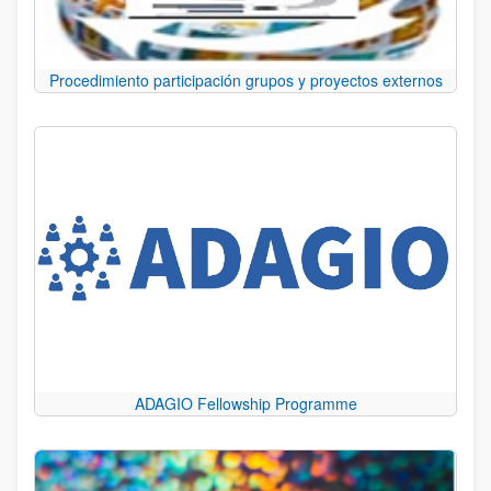
Procedimiento participación grupos y proyectos externos
ADAGIO Fellowship Programme