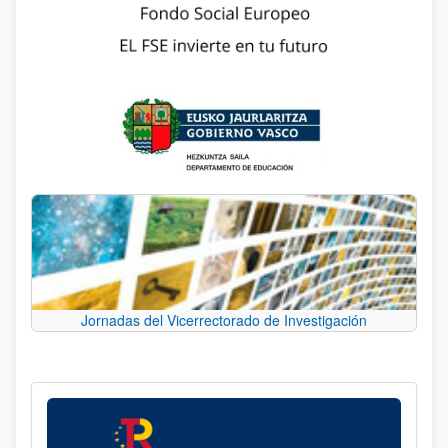
Jornadas del Vicerrectorado de Investigación