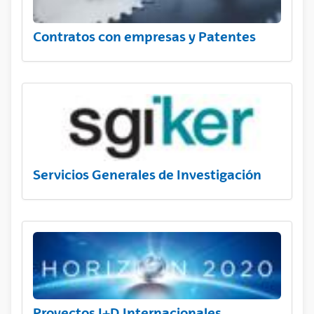
Contratos con empresas y Patentes
Servicios Generales de Investigación
Proyectos I+D Internacionales