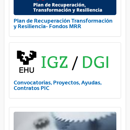
Plan de Recuperación Transformación
y Resiliencia- Fondos MRR
Convocatorias, Proyectos, Ayudas,
Contratos PIC