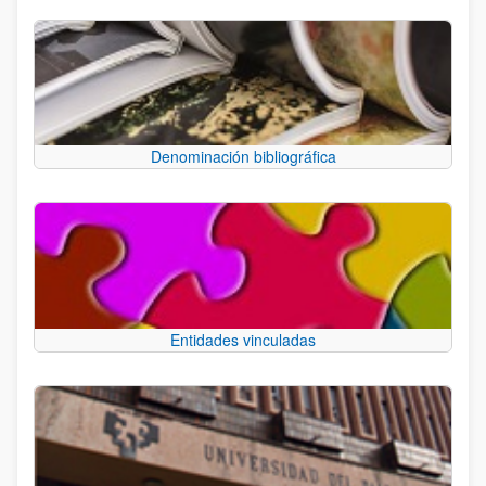
Denominación bibliográfica
Entidades vinculadas