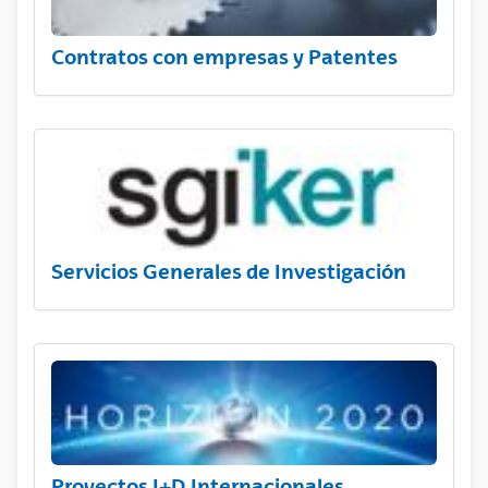
Contratos con empresas y Patentes
Servicios Generales de Investigación
Proyectos I+D Internacionales