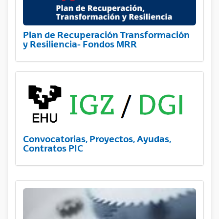
Plan de Recuperación Transformación
y Resiliencia- Fondos MRR
Convocatorias, Proyectos, Ayudas,
Contratos PIC