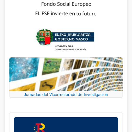
Jornadas del Vicerrectorado de Investigación