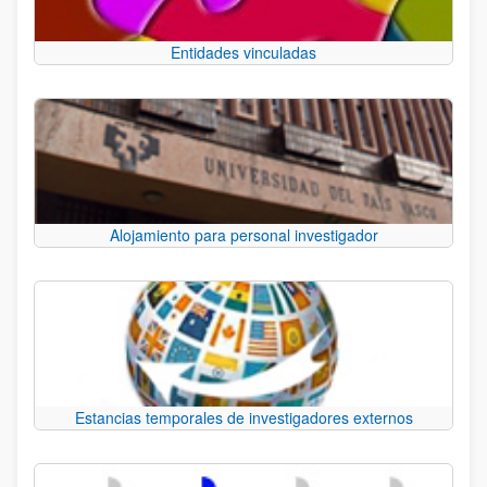
Entidades vinculadas
Alojamiento para personal investigador
Estancias temporales de investigadores externos