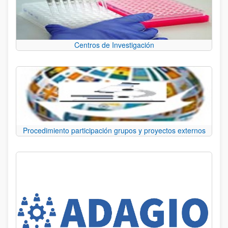
Centros de Investigación
Procedimiento participación grupos y proyectos externos