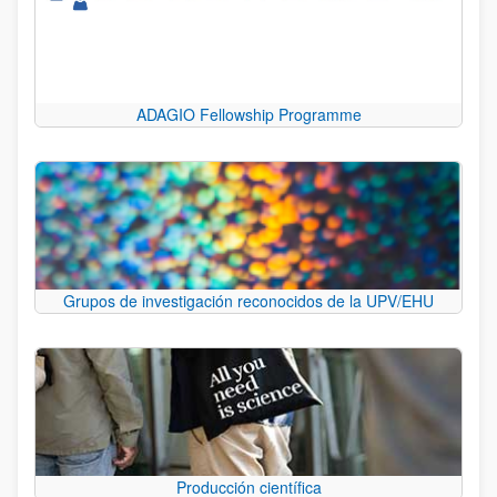
ADAGIO Fellowship Programme
Grupos de investigación reconocidos de la UPV/EHU
Producción científica