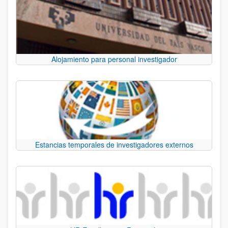
Alojamiento para personal investigador
Estancias temporales de investigadores externos