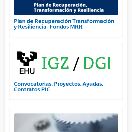
Plan de Recuperación Transformación
y Resiliencia- Fondos MRR
Convocatorias, Proyectos, Ayudas,
Contratos PIC