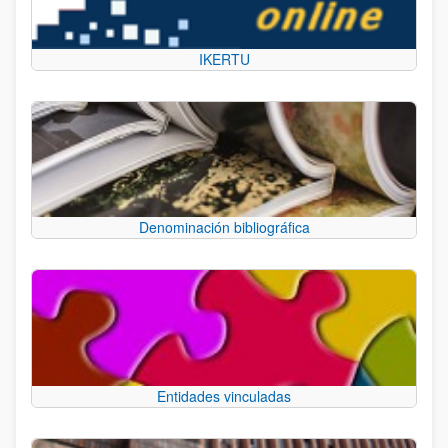
IKERTU
Denominación bibliográfica
Entidades vinculadas