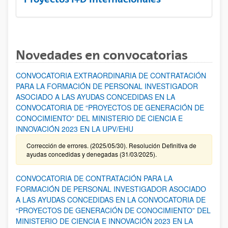
Novedades en convocatorias
CONVOCATORIA EXTRAORDINARIA DE CONTRATACIÓN
PARA LA FORMACIÓN DE PERSONAL INVESTIGADOR
ASOCIADO A LAS AYUDAS CONCEDIDAS EN LA
CONVOCATORIA DE “PROYECTOS DE GENERACIÓN DE
CONOCIMIENTO” DEL MINISTERIO DE CIENCIA E
INNOVACIÓN 2023 EN LA UPV/EHU
Corrección de errores. (2025/05/30). Resolución Definitiva de
ayudas concedidas y denegadas (31/03/2025).
CONVOCATORIA DE CONTRATACIÓN PARA LA
FORMACIÓN DE PERSONAL INVESTIGADOR ASOCIADO
A LAS AYUDAS CONCEDIDAS EN LA CONVOCATORIA DE
“PROYECTOS DE GENERACIÓN DE CONOCIMIENTO” DEL
MINISTERIO DE CIENCIA E INNOVACIÓN 2023 EN LA