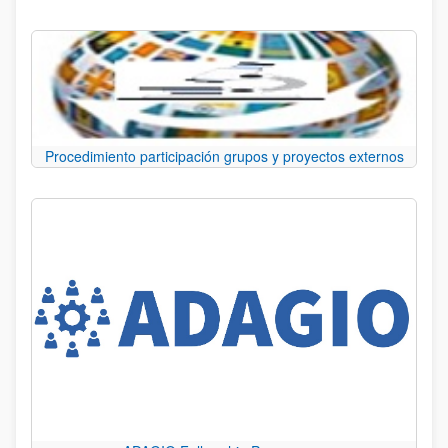
Procedimiento participación grupos y proyectos externos