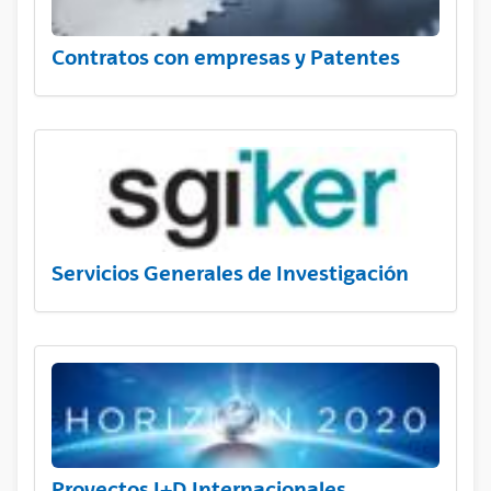
Contratos con empresas y Patentes
Servicios Generales de Investigación
Proyectos I+D Internacionales