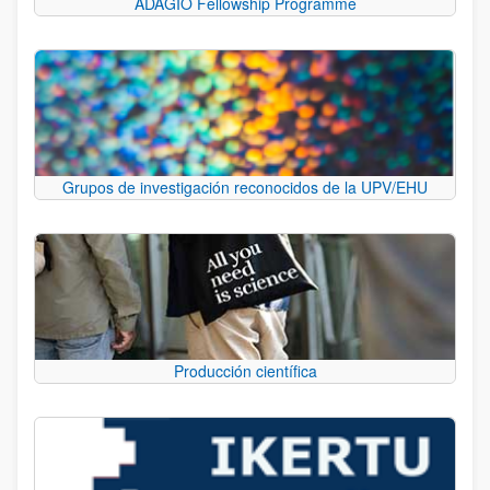
ADAGIO Fellowship Programme
Grupos de investigación reconocidos de la UPV/EHU
Producción científica