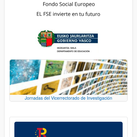
Jornadas del Vicerrectorado de Investigación