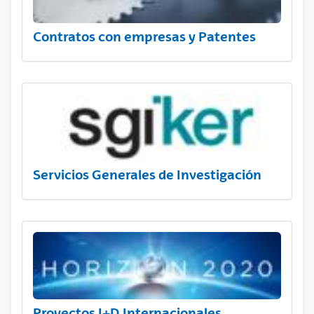
Contratos con empresas y Patentes
Servicios Generales de Investigación
Proyectos I+D Internacionales