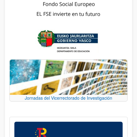
Jornadas del Vicerrectorado de Investigación