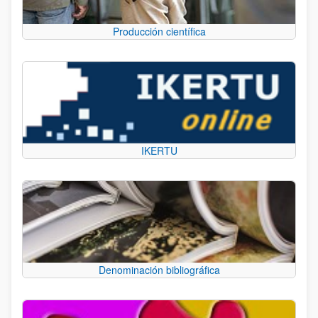
Producción científica
IKERTU
Denominación bibliográfica