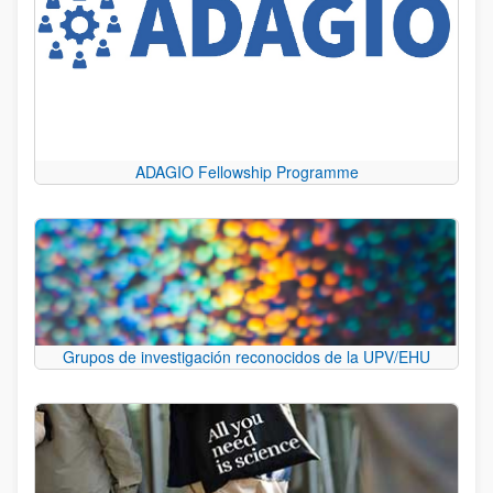
ADAGIO Fellowship Programme
Grupos de investigación reconocidos de la UPV/EHU