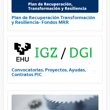
Plan de Recuperación Transformación
y Resiliencia- Fondos MRR
Convocatorias, Proyectos, Ayudas,
Contratos PIC