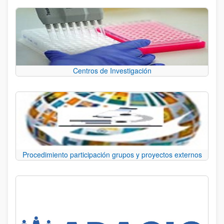
Centros de Investigación
Procedimiento participación grupos y proyectos externos