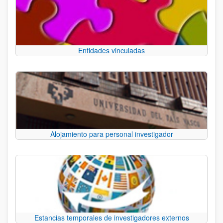
Entidades vinculadas
Alojamiento para personal investigador
Estancias temporales de investigadores externos