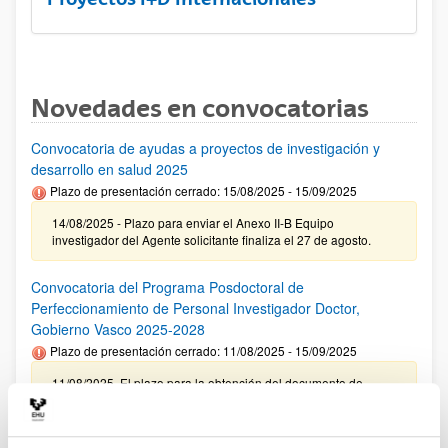
Novedades en convocatorias
Convocatoria de ayudas a proyectos de investigación y
desarrollo en salud 2025
Plazo de presentación cerrado: 15/08/2025 - 15/09/2025
14/08/2025 - Plazo para enviar el Anexo II-B Equipo
investigador del Agente solicitante finaliza el 27 de agosto.
Convocatoria del Programa Posdoctoral de
Perfeccionamiento de Personal Investigador Doctor,
Gobierno Vasco 2025-2028
Plazo de presentación cerrado: 11/08/2025 - 15/09/2025
11/08/2025. El plazo para la obtención del documento de
compromiso de la UPV/EHU finaliza el 10/09/2025
Ayudas predoctorales de la Fundación Ramón Areces 2025