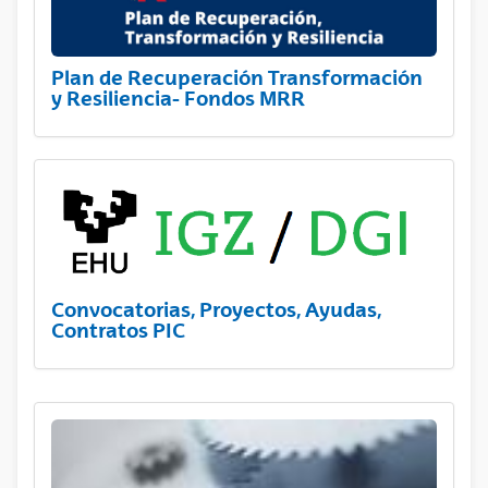
Plan de Recuperación Transformación
y Resiliencia- Fondos MRR
Convocatorias, Proyectos, Ayudas,
Contratos PIC