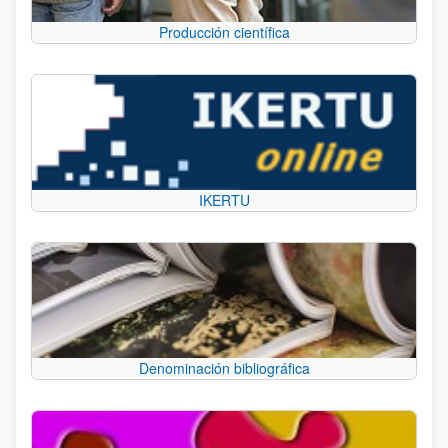
Producción científica
IKERTU
Denominación bibliográfica