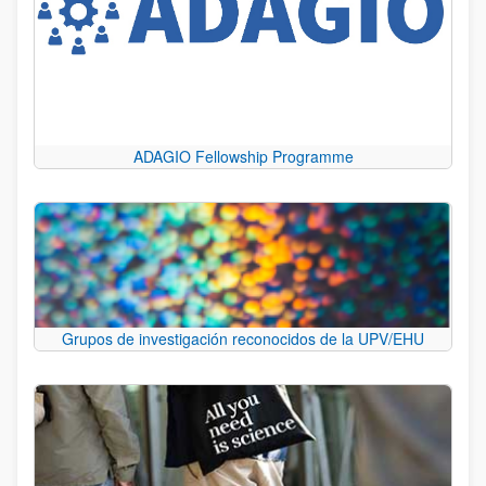
ADAGIO Fellowship Programme
Grupos de investigación reconocidos de la UPV/EHU