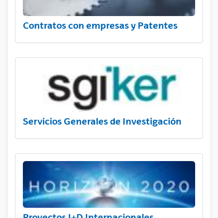
Contratos con empresas y Patentes
Servicios Generales de Investigación
Proyectos I+D Internacionales