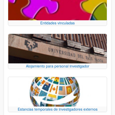
Entidades vinculadas
Alojamiento para personal investigador
Estancias temporales de investigadores externos