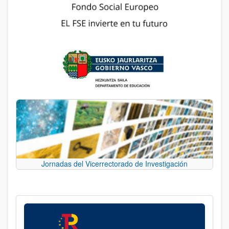
Jornadas del Vicerrectorado de Investigación