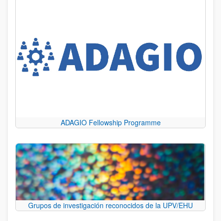
ADAGIO Fellowship Programme
Grupos de investigación reconocidos de la UPV/EHU