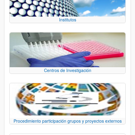
Institutos
Centros de Investigación
Procedimiento participación grupos y proyectos externos