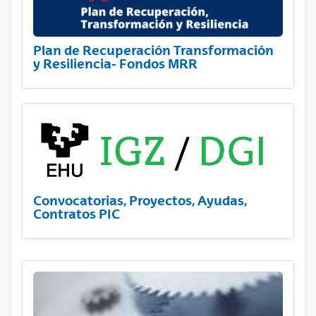
Plan de Recuperación Transformación
y Resiliencia- Fondos MRR
Convocatorias, Proyectos, Ayudas,
Contratos PIC