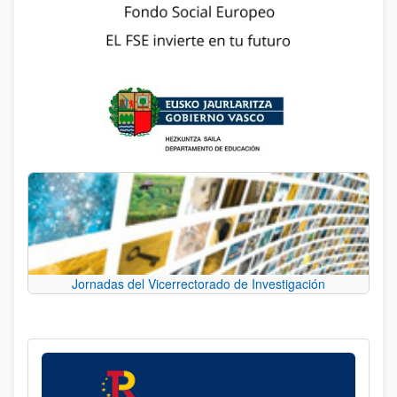
Jornadas del Vicerrectorado de Investigación