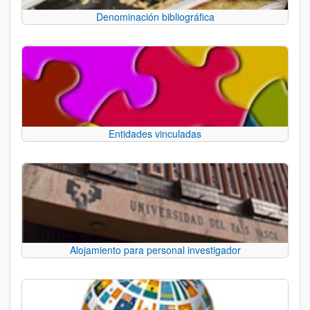
Denominación bibliográfica
Entidades vinculadas
Alojamiento para personal investigador