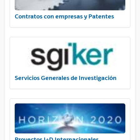
Contratos con empresas y Patentes
Servicios Generales de Investigación
Proyectos I+D Internacionales