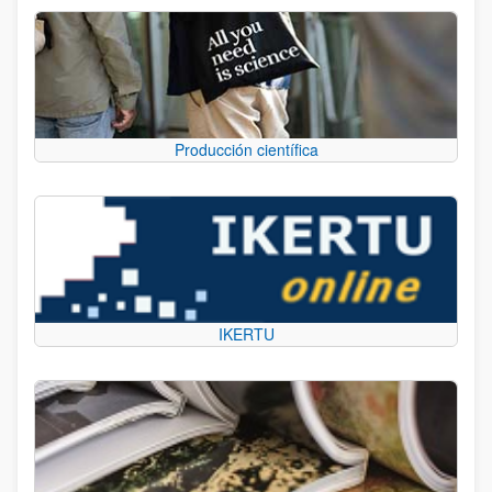
Producción científica
IKERTU