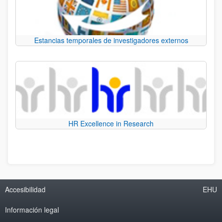
Estancias temporales de investigadores externos
HR Excellence in Research
Accesibilidad
EHU
Información legal