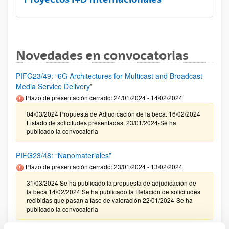
Novedades en convocatorias
PIFG23/49: “6G Architectures for Multicast and Broadcast
Media Service Delivery”
Plazo de presentación cerrado: 24/01/2024 - 14/02/2024
04/03/2024 Propuesta de Adjudicación de la beca. 16/02/2024
Listado de solicitudes presentadas. 23/01/2024-Se ha
publicado la convocatoria
PIFG23/48: “Nanomateriales”
Plazo de presentación cerrado: 23/01/2024 - 13/02/2024
31/03/2024 Se ha publicado la propuesta de adjudicación de
la beca 14/02/2024 Se ha publicado la Relación de solicitudes
recibidas que pasan a fase de valoración 22/01/2024-Se ha
publicado la convocatoria