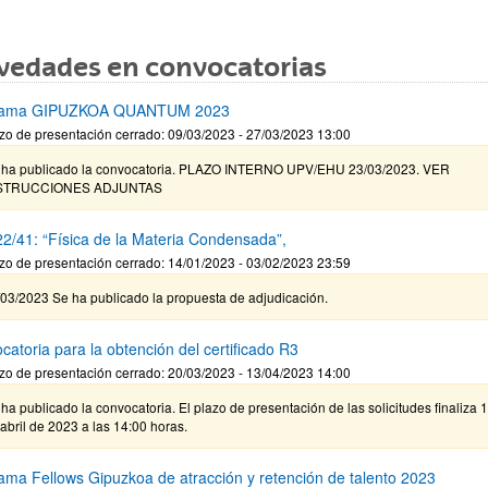
vedades en convocatorias
rama GIPUZKOA QUANTUM 2023
zo de presentación cerrado: 09/03/2023 - 27/03/2023 13:00
 ha publicado la convocatoria. PLAZO INTERNO UPV/EHU 23/03/2023. VER
STRUCCIONES ADJUNTAS
2/41: “Física de la Materia Condensada”,
zo de presentación cerrado: 14/01/2023 - 03/02/2023 23:59
/03/2023 Se ha publicado la propuesta de adjudicación.
catoria para la obtención del certificado R3
zo de presentación cerrado: 20/03/2023 - 13/04/2023 14:00
ha publicado la convocatoria. El plazo de presentación de las solicitudes finaliza 
abril de 2023 a las 14:00 horas.
ama Fellows Gipuzkoa de atracción y retención de talento 2023