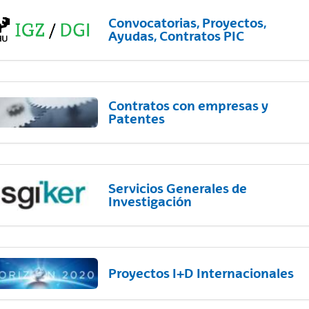
Convocatorias, Proyectos,
Ayudas, Contratos PIC
Contratos con empresas y
Patentes
Servicios Generales de
Investigación
Proyectos I+D Internacionales