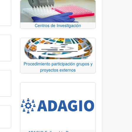
Centros de Investigación
Procedimiento participación grupos y
proyectos externos