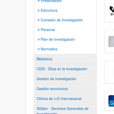
Presentación
Estructura
Comisión de Investigación
Personal
Plan de Investigación
Normativa
Biblioteca
CEID - Ética en la Investigación
Gestión de Investigación
Gestión económica
Oficina de I+D Internacional
SGIker - Servicios Generales de
Investigación