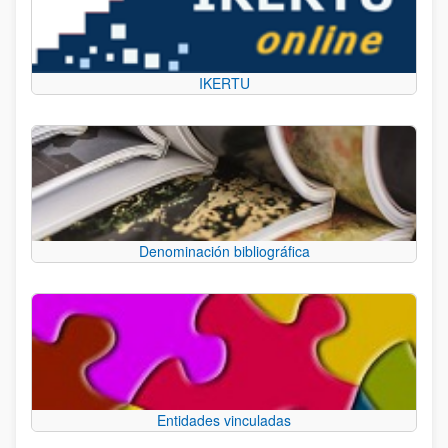
IKERTU
Denominación bibliográfica
Entidades vinculadas