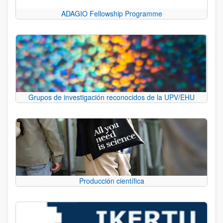
ADAGIO Fellowship Programme
Grupos de investigación reconocidos de la UPV/EHU
Producción científica