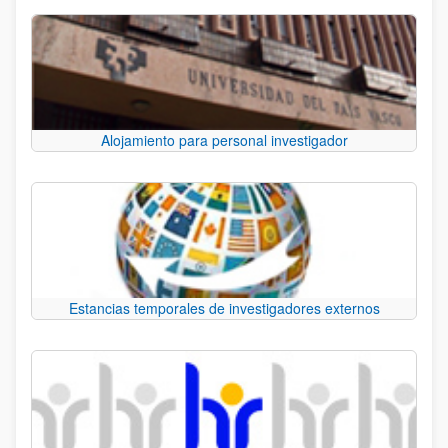
Alojamiento para personal investigador
Estancias temporales de investigadores externos