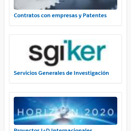
Contratos con empresas y Patentes
Servicios Generales de Investigación
Proyectos I+D Internacionales