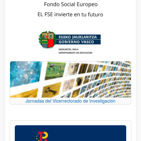
Jornadas del Vicerrectorado de Investigación