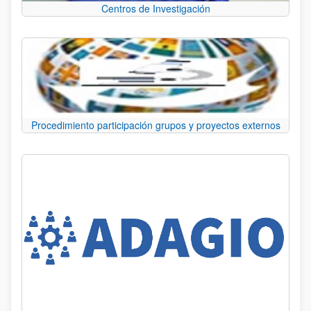
Centros de Investigación
Procedimiento participación grupos y proyectos externos