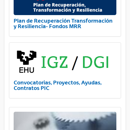
Plan de Recuperación Transformación
y Resiliencia- Fondos MRR
Convocatorias, Proyectos, Ayudas,
Contratos PIC