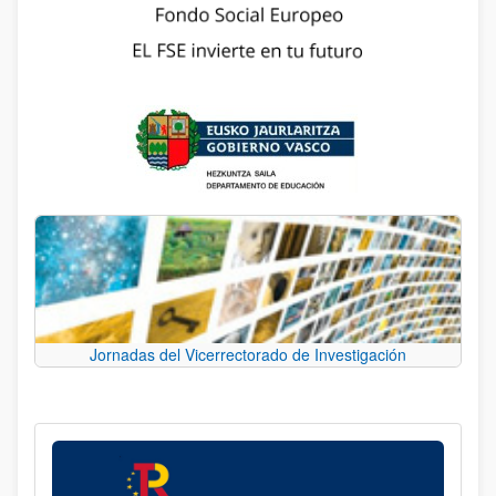
Jornadas del Vicerrectorado de Investigación