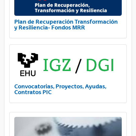
Plan de Recuperación Transformación
y Resiliencia- Fondos MRR
Convocatorias, Proyectos, Ayudas,
Contratos PIC