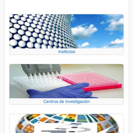
Institutos
Centros de Investigación