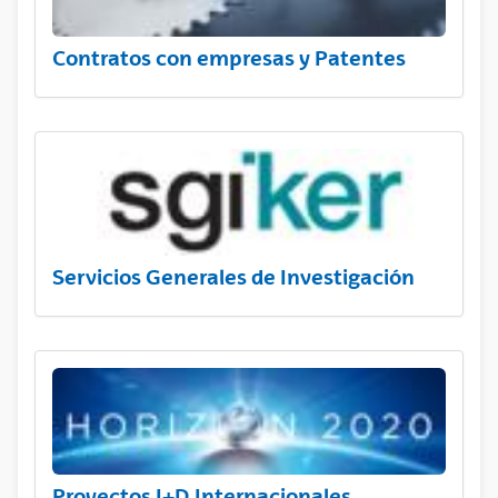
Contratos con empresas y Patentes
Servicios Generales de Investigación
Proyectos I+D Internacionales