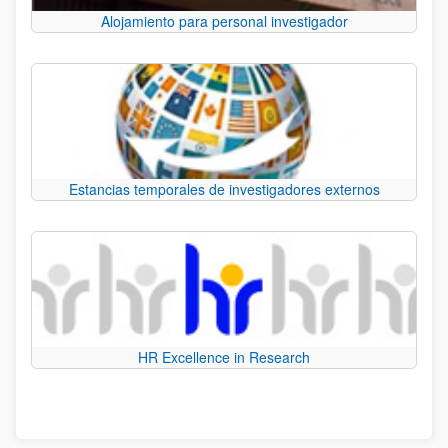
Alojamiento para personal investigador
Estancias temporales de investigadores externos
HR Excellence in Research