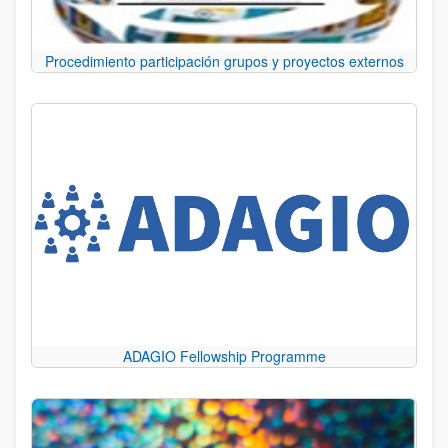
Procedimiento participación grupos y proyectos externos
ADAGIO Fellowship Programme