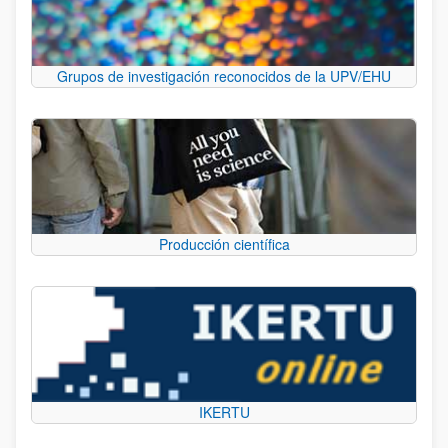
Grupos de investigación reconocidos de la UPV/EHU
Producción científica
IKERTU