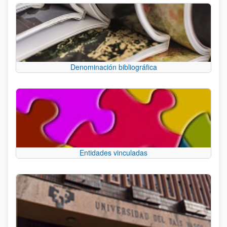
Denominación bibliográfica
Entidades vinculadas