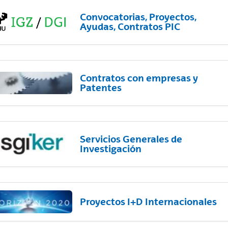
Convocatorias, Proyectos,
Ayudas, Contratos PIC
Contratos con empresas y
Patentes
Servicios Generales de
Investigación
Proyectos I+D Internacionales