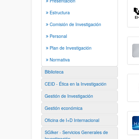
Presentación
Estructura
Comisión de Investigación
Personal
Plan de Investigación
Normativa
Biblioteca
CEID - Ética en la Investigación
Gestión de Investigación
Gestión económica
Oficina de I+D Internacional
SGIker - Servicios Generales de
Investigación