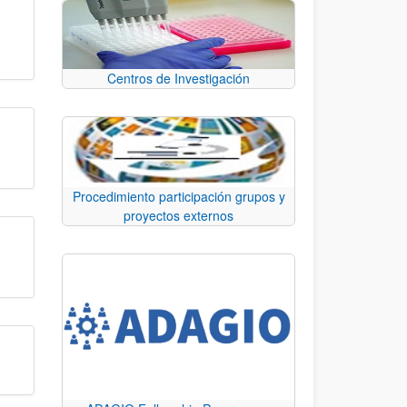
Centros de Investigación
Procedimiento participación grupos y
proyectos externos