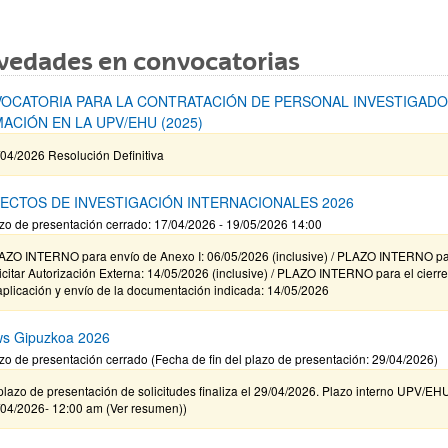
vedades en convocatorias
OCATORIA PARA LA CONTRATACIÓN DE PERSONAL INVESTIGADO
ACIÓN EN LA UPV/EHU (2025)
04/2026 Resolución Definitiva
ECTOS DE INVESTIGACIÓN INTERNACIONALES 2026
zo de presentación cerrado: 17/04/2026 - 19/05/2026 14:00
AZO INTERNO para envío de Anexo I: 06/05/2026 (inclusive) / PLAZO INTERNO p
icitar Autorización Externa: 14/05/2026 (inclusive) / PLAZO INTERNO para el cierr
aplicación y envío de la documentación indicada: 14/05/2026
ws Gipuzkoa 2026
zo de presentación cerrado (Fecha de fin del plazo de presentación: 29/04/2026)
plazo de presentación de solicitudes finaliza el 29/04/2026. Plazo interno UPV/EH
/04/2026- 12:00 am (Ver resumen))