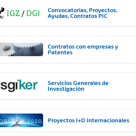
Convocatorias, Proyectos,
Ayudas, Contratos PIC
Contratos con empresas y
Patentes
Servicios Generales de
Investigación
Proyectos I+D Internacionales