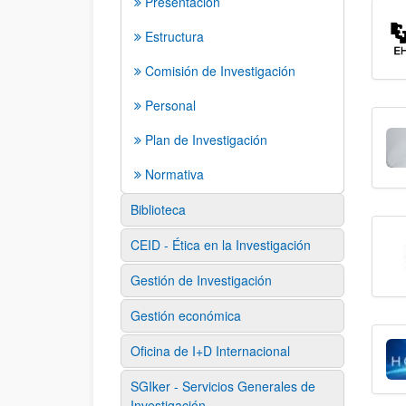
Presentación
Estructura
Comisión de Investigación
Personal
Plan de Investigación
Normativa
Biblioteca
CEID - Ética en la Investigación
Gestión de Investigación
Gestión económica
Oficina de I+D Internacional
SGIker - Servicios Generales de
Investigación