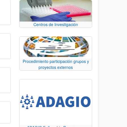
Centros de Investigación
Procedimiento participación grupos y
proyectos externos