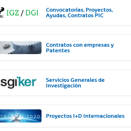
Convocatorias, Proyectos,
Ayudas, Contratos PIC
Contratos con empresas y
Patentes
Servicios Generales de
Investigación
Proyectos I+D Internacionales