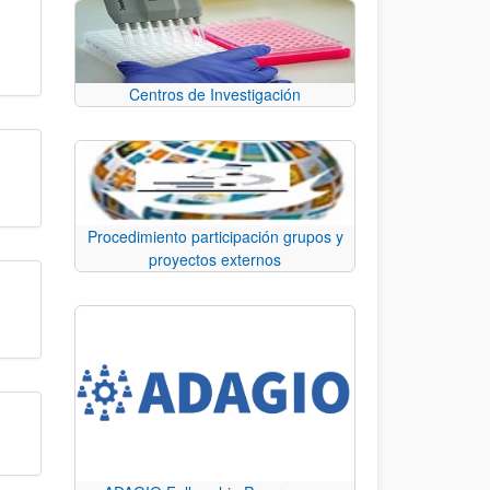
Centros de Investigación
Procedimiento participación grupos y
proyectos externos