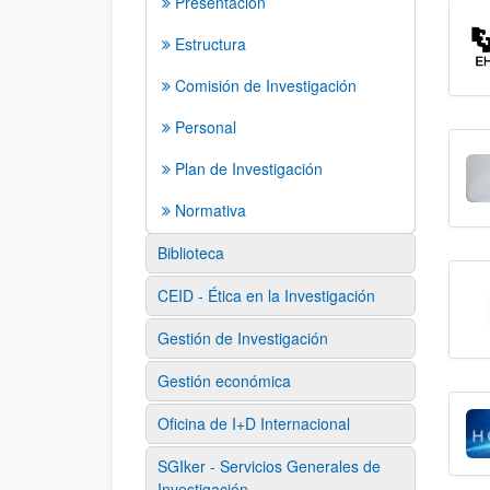
Presentación
Estructura
Comisión de Investigación
Personal
Plan de Investigación
Normativa
Biblioteca
CEID - Ética en la Investigación
Gestión de Investigación
Gestión económica
Oficina de I+D Internacional
SGIker - Servicios Generales de
Investigación