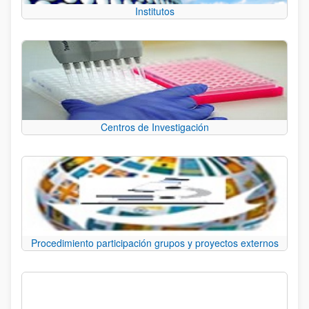
Institutos
Centros de Investigación
Procedimiento participación grupos y proyectos externos