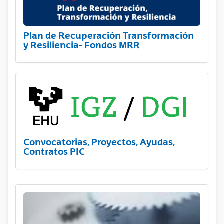
Plan de Recuperación Transformación
y Resiliencia- Fondos MRR
Convocatorias, Proyectos, Ayudas,
Contratos PIC