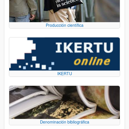
Producción científica
IKERTU
Denominación bibliográfica