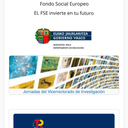
Jornadas del Vicerrectorado de Investigación