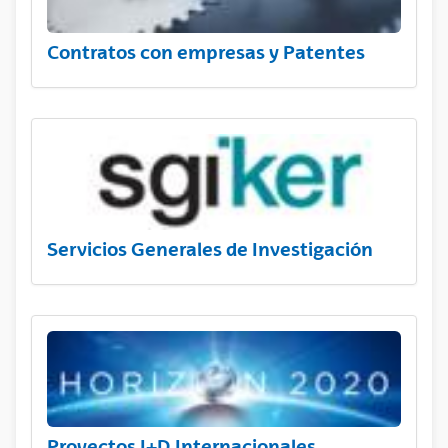
Contratos con empresas y Patentes
Servicios Generales de Investigación
Proyectos I+D Internacionales