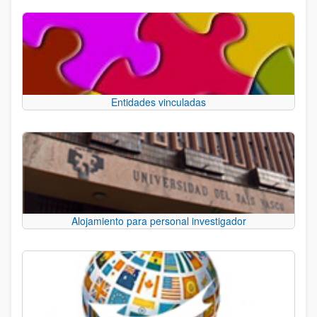
Entidades vinculadas
Alojamiento para personal investigador