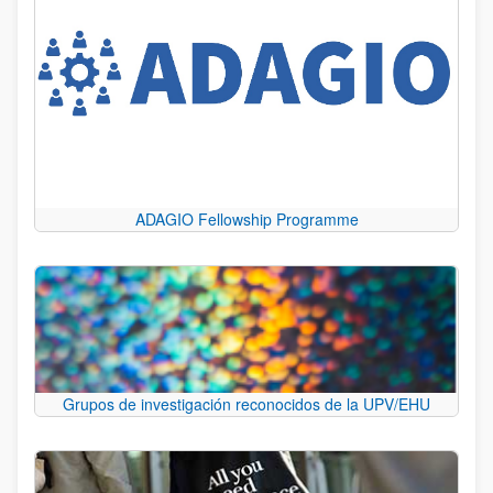
ADAGIO Fellowship Programme
Grupos de investigación reconocidos de la UPV/EHU