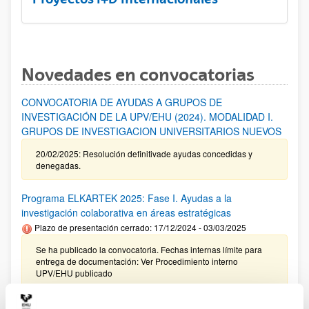
Novedades en convocatorias
CONVOCATORIA DE AYUDAS A GRUPOS DE
INVESTIGACIÓN DE LA UPV/EHU (2024). MODALIDAD I.
GRUPOS DE INVESTIGACION UNIVERSITARIOS NUEVOS
20/02/2025: Resolución definitivade ayudas concedidas y
denegadas.
Programa ELKARTEK 2025: Fase I. Ayudas a la
investigación colaborativa en áreas estratégicas
Plazo de presentación cerrado: 17/12/2024 - 03/03/2025
Se ha publicado la convocatoria. Fechas internas límite para
entrega de documentación: Ver Procedimiento interno
UPV/EHU publicado
Convocatoria de subvenciones de la Fundación