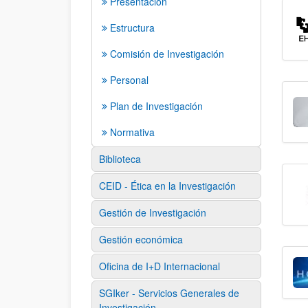
Presentación
Estructura
Comisión de Investigación
Personal
Plan de Investigación
Normativa
Biblioteca
CEID - Ética en la Investigación
Gestión de Investigación
Gestión económica
Oficina de I+D Internacional
SGIker - Servicios Generales de
Investigación