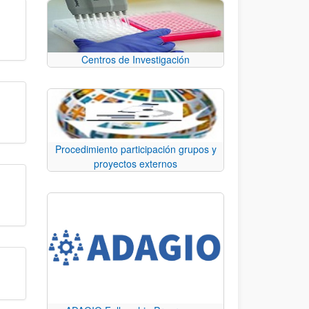
Centros de Investigación
Procedimiento participación grupos y
proyectos externos