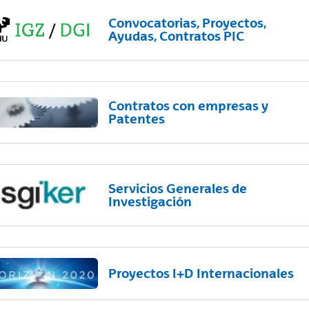
Convocatorias, Proyectos,
Ayudas, Contratos PIC
Contratos con empresas y
Patentes
Servicios Generales de
Investigación
Proyectos I+D Internacionales