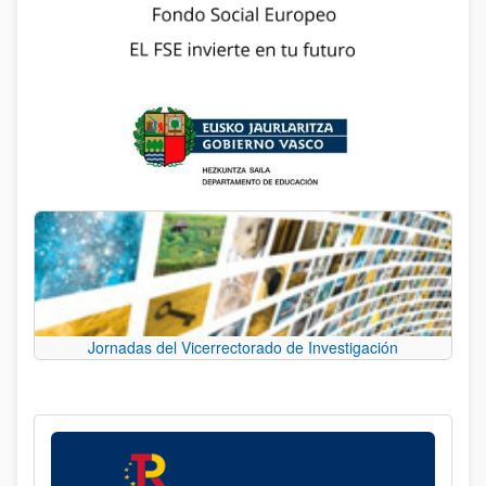
Jornadas del Vicerrectorado de Investigación