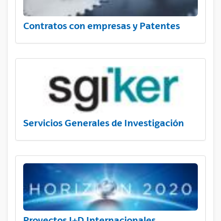
Contratos con empresas y Patentes
Servicios Generales de Investigación
Proyectos I+D Internacionales