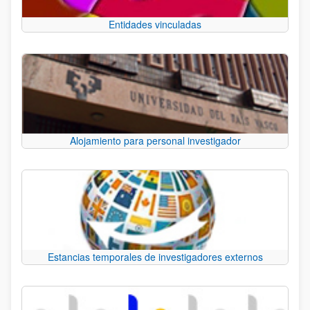
Entidades vinculadas
Alojamiento para personal investigador
Estancias temporales de investigadores externos