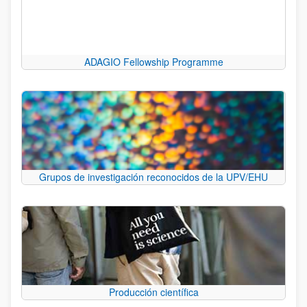
ADAGIO Fellowship Programme
Grupos de investigación reconocidos de la UPV/EHU
Producción científica