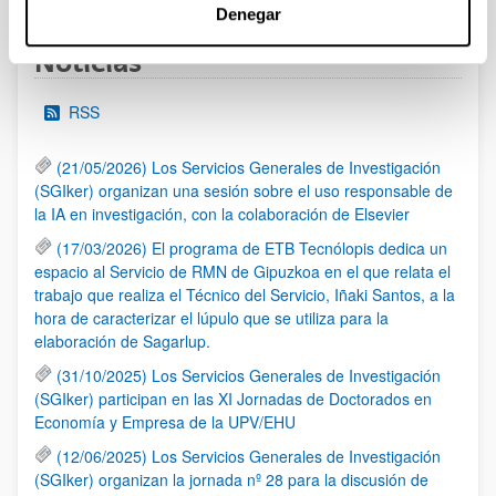
Denegar
Noticias
RSS
(21/05/2026) Los Servicios Generales de Investigación
(SGIker) organizan una sesión sobre el uso responsable de
la IA en investigación, con la colaboración de Elsevier
(17/03/2026) El programa de ETB Tecnólopis dedica un
espacio al Servicio de RMN de Gipuzkoa en el que relata el
trabajo que realiza el Técnico del Servicio, Iñaki Santos, a la
hora de caracterizar el lúpulo que se utiliza para la
elaboración de Sagarlup.
(31/10/2025) Los Servicios Generales de Investigación
(SGIker) participan en las XI Jornadas de Doctorados en
Economía y Empresa de la UPV/EHU
(12/06/2025) Los Servicios Generales de Investigación
(SGIker) organizan la jornada nº 28 para la discusión de