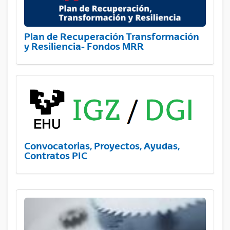
Plan de Recuperación Transformación
y Resiliencia- Fondos MRR
Convocatorias, Proyectos, Ayudas,
Contratos PIC