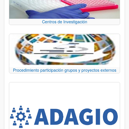
Centros de Investigación
Procedimiento participación grupos y proyectos externos