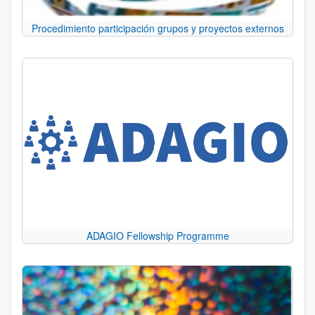
Procedimiento participación grupos y proyectos externos
ADAGIO Fellowship Programme