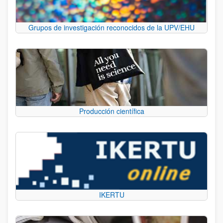
Grupos de investigación reconocidos de la UPV/EHU
Producción científica
IKERTU