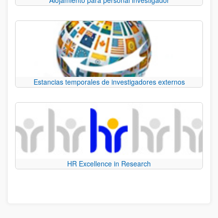
Estancias temporales de investigadores externos
HR Excellence in Research