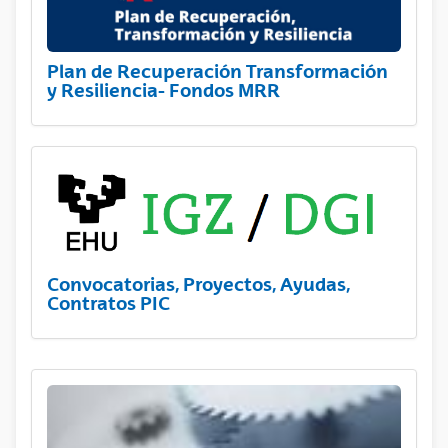
Plan de Recuperación Transformación
y Resiliencia- Fondos MRR
Convocatorias, Proyectos, Ayudas,
Contratos PIC