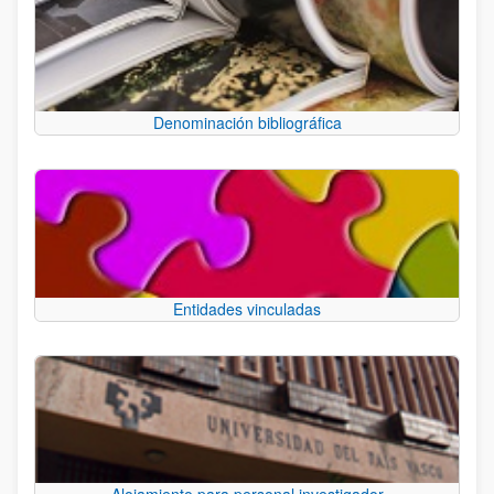
Denominación bibliográfica
Entidades vinculadas
Alojamiento para personal investigador