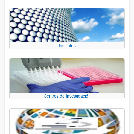
Institutos
Centros de Investigación