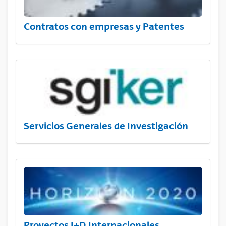
Contratos con empresas y Patentes
Servicios Generales de Investigación
Proyectos I+D Internacionales