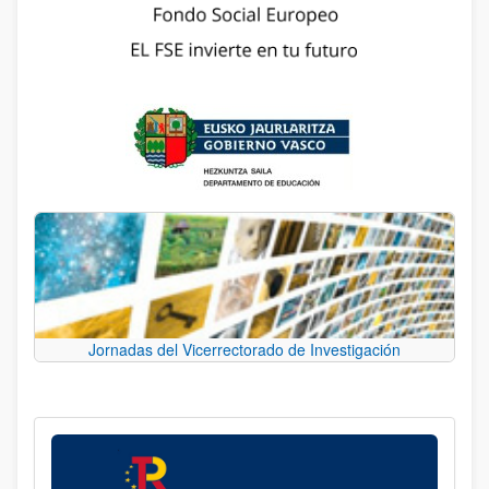
Jornadas del Vicerrectorado de Investigación