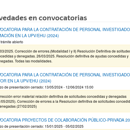
vedades en convocatorias
OCATORIA PARA LA CONTRATACIÓN DE PERSONAL INVESTIGADO
ACIÓN EN LA UPV/EHU (2024)
 trámite abierto
03/2025. Corrección de errores.(Modalidad I y II) Resolución Definitiva de solitude
ncedidas y denegadas. 26/03/2025. Resolución definitiva de ayudas concedidas y
negadas. Todas las modalidades.
OCATORIA PARA LA CONTRATACIÓN DE PERSONAL INVESTIGAD
OR EN LA UPV/EHU (2024)
zo de presentación cerrado: 13/05/2024 - 12/06/2024 15:00
rección error material relación definitiva de solicitudes concedidas y denegadas
/05/2025). Corrección de errores a la Resolucion definitiva de solicitudes concedi
denegadas (27/02/2025)
OCATORIA PROYECTOS DE COLABORACIÓN PÚBLICO-PRIVADA 20
zo de presentación cerrado: 15/01/2025 - 05/02/2025