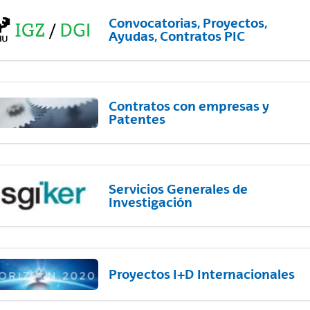
Convocatorias, Proyectos,
Ayudas, Contratos PIC
Contratos con empresas y
Patentes
Servicios Generales de
Investigación
Proyectos I+D Internacionales