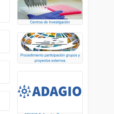
Centros de Investigación
Procedimiento participación grupos y
proyectos externos