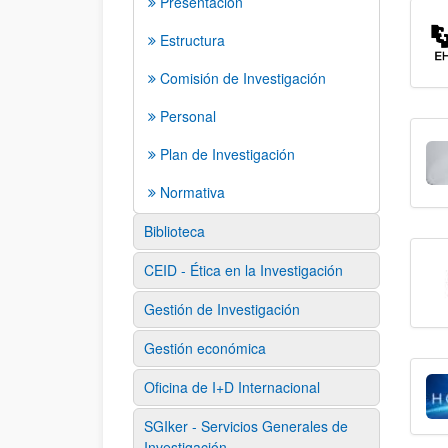
Presentación
Estructura
Comisión de Investigación
Personal
Plan de Investigación
Normativa
Biblioteca
CEID - Ética en la Investigación
Gestión de Investigación
Gestión económica
Oficina de I+D Internacional
SGIker - Servicios Generales de
Investigación