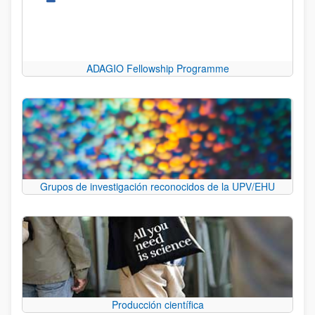
ADAGIO Fellowship Programme
Grupos de investigación reconocidos de la UPV/EHU
Producción científica