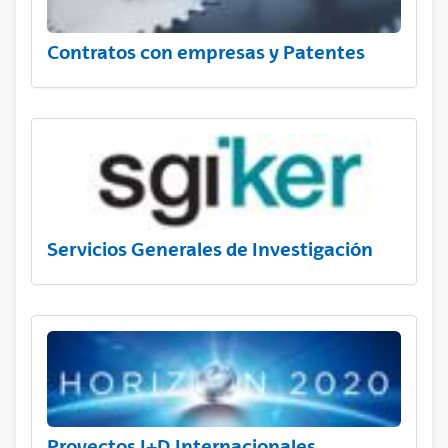
Contratos con empresas y Patentes
Servicios Generales de Investigación
Proyectos I+D Internacionales