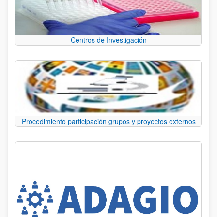
Centros de Investigación
Procedimiento participación grupos y proyectos externos