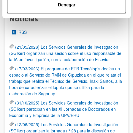
Denegar
Noticias
RSS
(21/05/2026) Los Servicios Generales de Investigación
(SGIker) organizan una sesión sobre el uso responsable de
la IA en investigación, con la colaboración de Elsevier
(17/03/2026) El programa de ETB Tecnólopis dedica un
espacio al Servicio de RMN de Gipuzkoa en el que relata el
trabajo que realiza el Técnico del Servicio, Iñaki Santos, a la
hora de caracterizar el lúpulo que se utiliza para la
elaboración de Sagarlup.
(31/10/2025) Los Servicios Generales de Investigación
(SGIker) participan en las XI Jornadas de Doctorados en
Economía y Empresa de la UPV/EHU
(12/06/2025) Los Servicios Generales de Investigación
(SGIker) organizan la jornada nº 28 para la discusión de