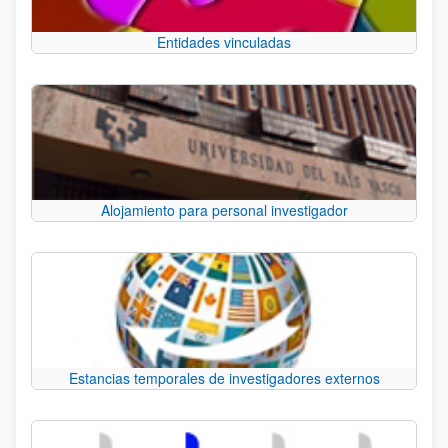
Entidades vinculadas
Alojamiento para personal investigador
Estancias temporales de investigadores externos