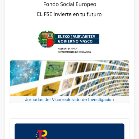
Jornadas del Vicerrectorado de Investigación