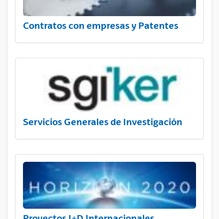
Contratos con empresas y Patentes
Servicios Generales de Investigación
Proyectos I+D Internacionales