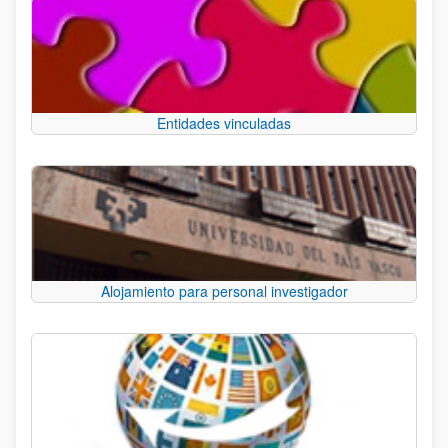
Entidades vinculadas
Alojamiento para personal investigador