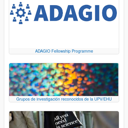
ADAGIO Fellowship Programme
Grupos de investigación reconocidos de la UPV/EHU