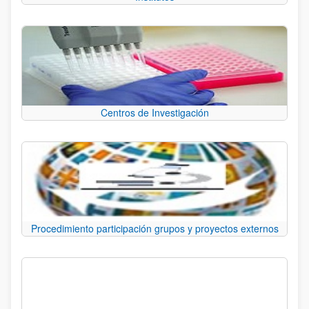
Centros de Investigación
Procedimiento participación grupos y proyectos externos