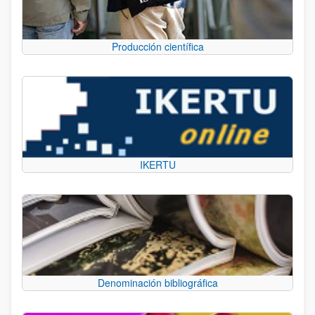
Producción científica
IKERTU
Denominación bibliográfica