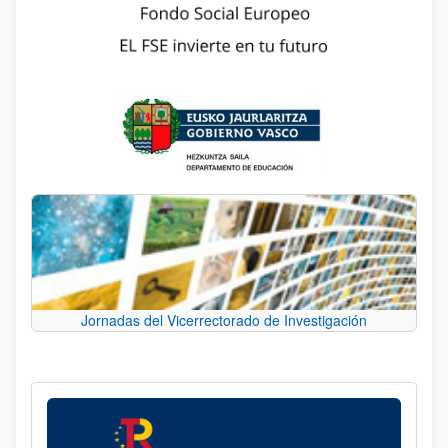
Jornadas del Vicerrectorado de Investigación