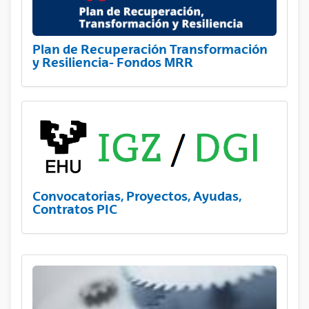
Plan de Recuperación Transformación
y Resiliencia- Fondos MRR
Convocatorias, Proyectos, Ayudas,
Contratos PIC