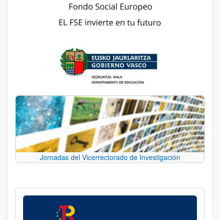
Jornadas del Vicerrectorado de Investigación