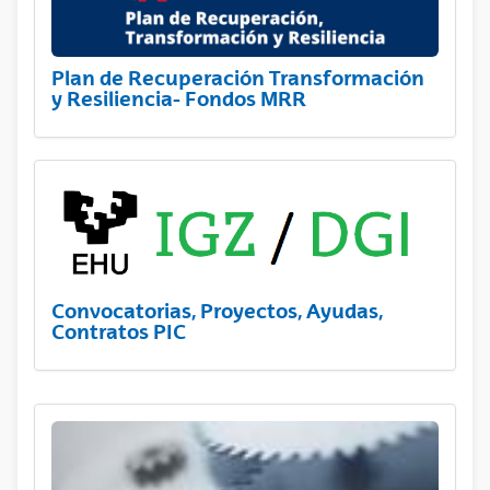
Plan de Recuperación Transformación
y Resiliencia- Fondos MRR
Convocatorias, Proyectos, Ayudas,
Contratos PIC