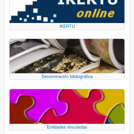
IKERTU
Denominación bibliográfica
Entidades vinculadas