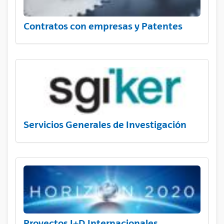
Contratos con empresas y Patentes
Servicios Generales de Investigación
Proyectos I+D Internacionales