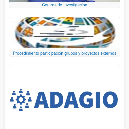
Centros de Investigación
Procedimiento participación grupos y proyectos externos