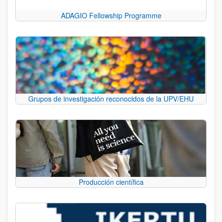
ADAGIO Fellowship Programme
Grupos de investigación reconocidos de la UPV/EHU
Producción científica