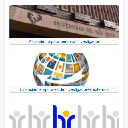
Alojamiento para personal investigador
Estancias temporales de investigadores externos