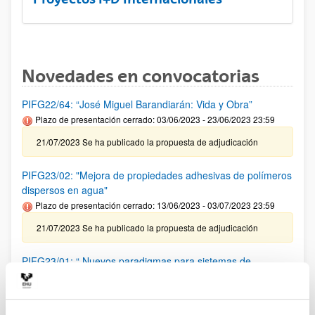
Novedades en convocatorias
PIFG22/64: “José Miguel Barandiarán: Vida y Obra”
Plazo de presentación cerrado: 03/06/2023 - 23/06/2023 23:59
21/07/2023 Se ha publicado la propuesta de adjudicación
PIFG23/02: "Mejora de propiedades adhesivas de polímeros
dispersos en agua"
Plazo de presentación cerrado: 13/06/2023 - 03/07/2023 23:59
21/07/2023 Se ha publicado la propuesta de adjudicación
PIFG23/01: “ Nuevos paradigmas para sistemas de
comunicación basados en herramientas de inteligencia
artificial”
Plazo de presentación cerrado: 08/06/2023 - 28/06/2023 23:59