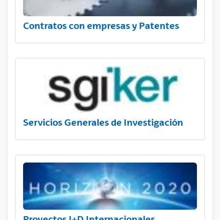
Contratos con empresas y Patentes
Servicios Generales de Investigación
Proyectos I+D Internacionales