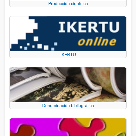
Producción científica
IKERTU
Denominación bibliográfica