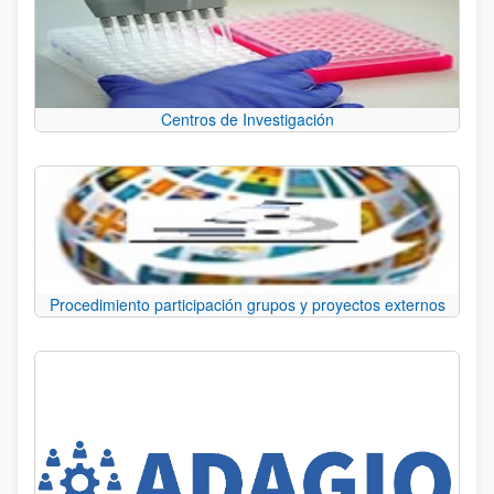
Centros de Investigación
Procedimiento participación grupos y proyectos externos