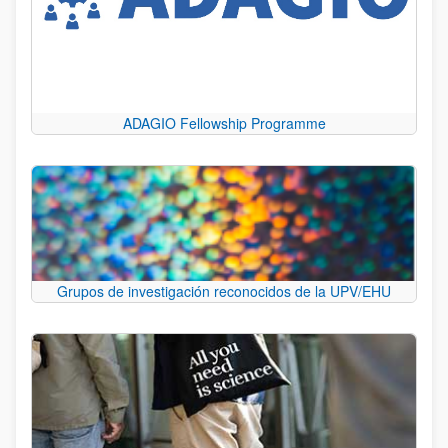
ADAGIO Fellowship Programme
Grupos de investigación reconocidos de la UPV/EHU