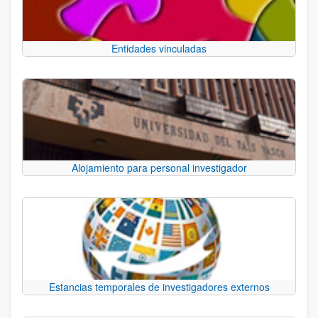
Entidades vinculadas
Alojamiento para personal investigador
Estancias temporales de investigadores externos