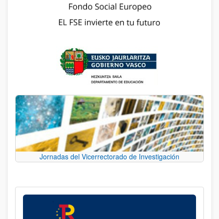
Jornadas del Vicerrectorado de Investigación