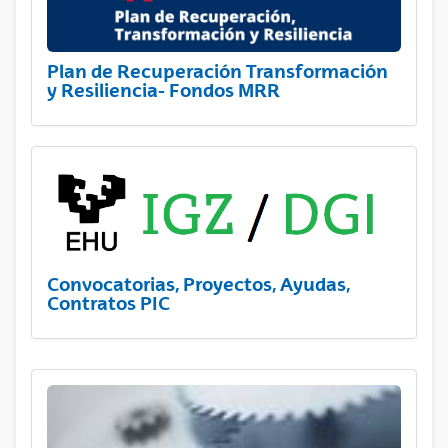
Plan de Recuperación Transformación
y Resiliencia- Fondos MRR
Convocatorias, Proyectos, Ayudas,
Contratos PIC