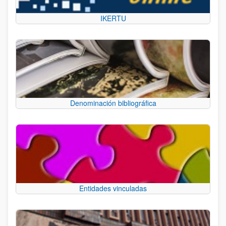
IKERTU
Denominación bibliográfica
Entidades vinculadas