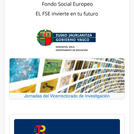
Jornadas del Vicerrectorado de Investigación