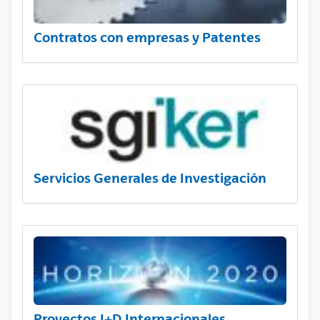
Contratos con empresas y Patentes
Servicios Generales de Investigación
Proyectos I+D Internacionales