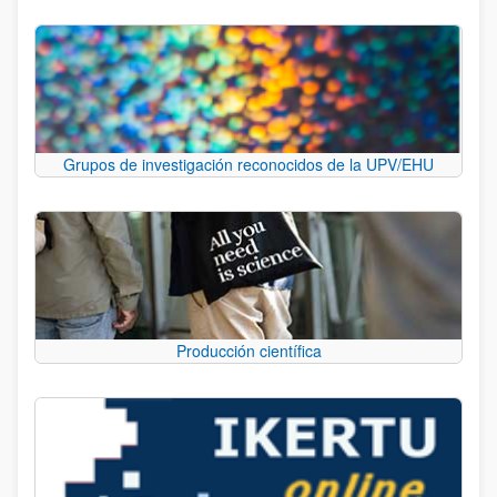
Grupos de investigación reconocidos de la UPV/EHU
Producción científica