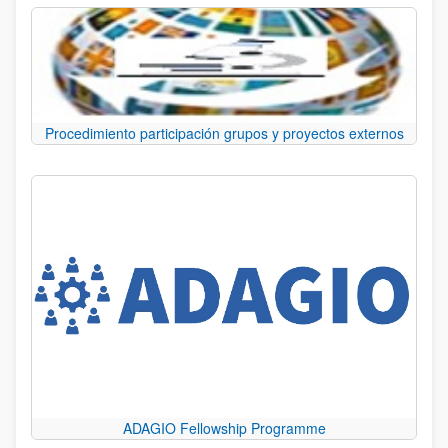
Procedimiento participación grupos y proyectos externos
ADAGIO Fellowship Programme