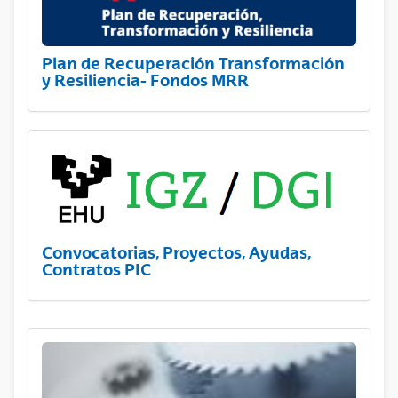
Plan de Recuperación Transformación
y Resiliencia- Fondos MRR
Convocatorias, Proyectos, Ayudas,
Contratos PIC