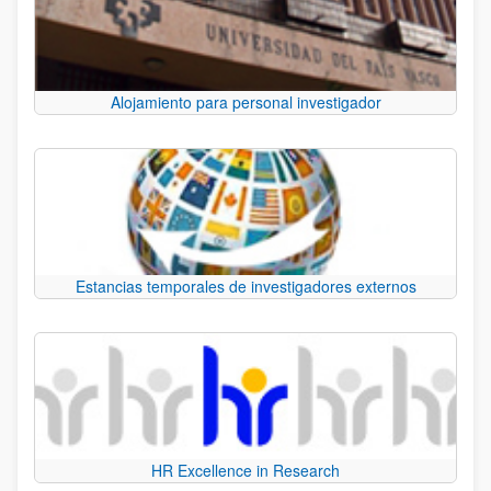
Alojamiento para personal investigador
Estancias temporales de investigadores externos
HR Excellence in Research