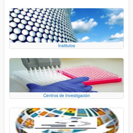
Institutos
Centros de Investigación