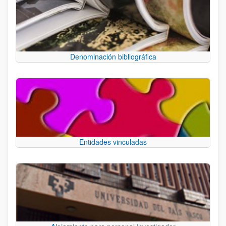
Denominación bibliográfica
Entidades vinculadas