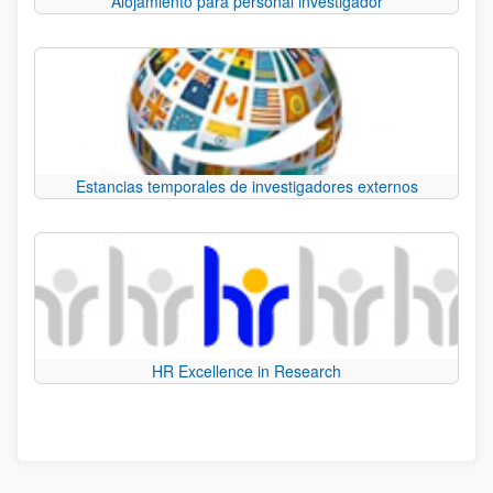
Alojamiento para personal investigador
Estancias temporales de investigadores externos
HR Excellence in Research