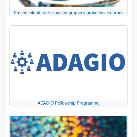
Procedimiento participación grupos y proyectos externos
ADAGIO Fellowship Programme