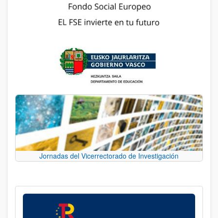
Jornadas del Vicerrectorado de Investigación