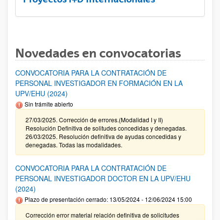
Novedades en convocatorias
CONVOCATORIA PARA LA CONTRATACIÓN DE
PERSONAL INVESTIGADOR EN FORMACIÓN EN LA
UPV/EHU (2024)
Sin trámite abierto
27/03/2025. Corrección de errores.(Modalidad I y II)
Resolución Definitiva de solitudes concedidas y denegadas.
26/03/2025. Resolución definitiva de ayudas concedidas y
denegadas. Todas las modalidades.
CONVOCATORIA PARA LA CONTRATACIÓN DE
PERSONAL INVESTIGADOR DOCTOR EN LA UPV/EHU
(2024)
Plazo de presentación cerrado: 13/05/2024 - 12/06/2024 15:00
Corrección error material relación definitiva de solicitudes