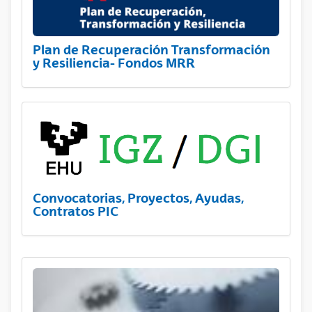
Plan de Recuperación Transformación
y Resiliencia- Fondos MRR
Convocatorias, Proyectos, Ayudas,
Contratos PIC