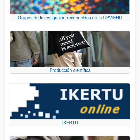
Grupos de investigación reconocidos de la UPV/EHU
Producción científica
IKERTU