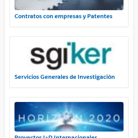
Contratos con empresas y Patentes
Servicios Generales de Investigación
Proyectos I+D Internacionales