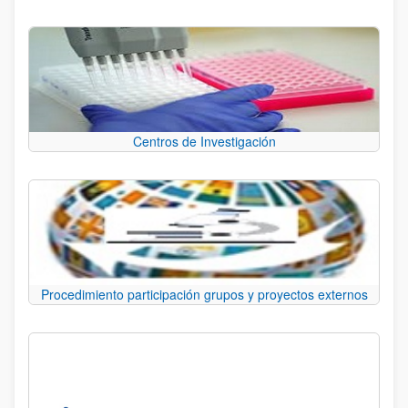
Centros de Investigación
Procedimiento participación grupos y proyectos externos