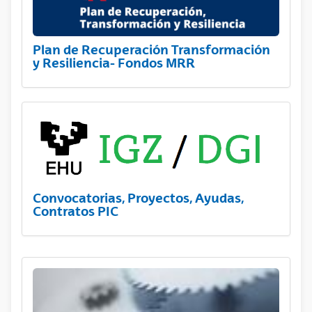
Plan de Recuperación Transformación
y Resiliencia- Fondos MRR
Convocatorias, Proyectos, Ayudas,
Contratos PIC