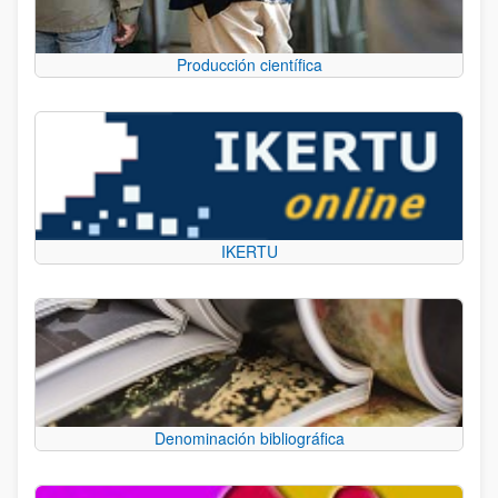
Producción científica
IKERTU
Denominación bibliográfica