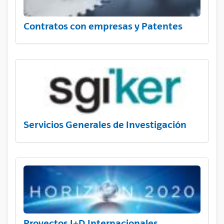
Contratos con empresas y Patentes
Servicios Generales de Investigación
Proyectos I+D Internacionales