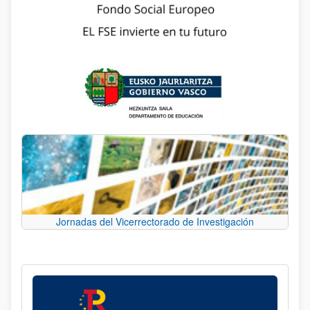
Jornadas del Vicerrectorado de Investigación