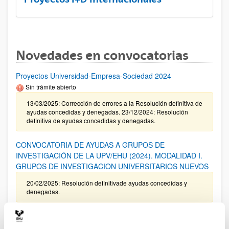
Novedades en convocatorias
Proyectos Universidad-Empresa-Sociedad 2024
Sin trámite abierto
13/03/2025: Corrección de errores a la Resolución definitiva de
ayudas concedidas y denegadas. 23/12/2024: Resolución
definitiva de ayudas concedidas y denegadas.
CONVOCATORIA DE AYUDAS A GRUPOS DE
INVESTIGACIÓN DE LA UPV/EHU (2024). MODALIDAD I.
GRUPOS DE INVESTIGACION UNIVERSITARIOS NUEVOS
20/02/2025: Resolución definitivade ayudas concedidas y
denegadas.
Programa ELKARTEK 2025: Fase I. Ayudas a la
investigación colaborativa en áreas estratégicas