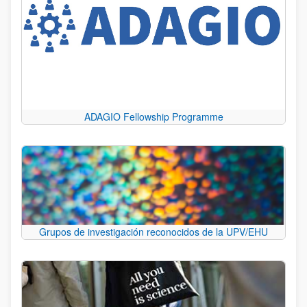
ADAGIO Fellowship Programme
Grupos de investigación reconocidos de la UPV/EHU