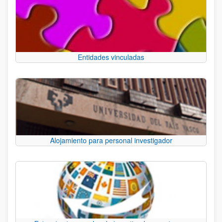
Entidades vinculadas
Alojamiento para personal investigador