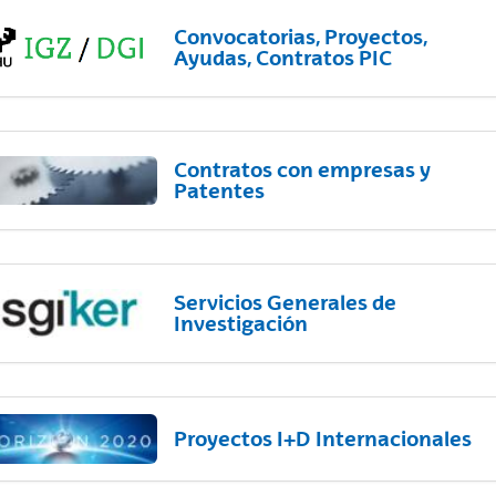
Convocatorias, Proyectos,
Ayudas, Contratos PIC
Contratos con empresas y
Patentes
Servicios Generales de
Investigación
Proyectos I+D Internacionales