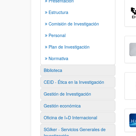
Presentación
Estructura
Comisión de Investigación
Personal
Plan de Investigación
Normativa
Biblioteca
CEID - Ética en la Investigación
Gestión de Investigación
Gestión económica
Oficina de I+D Internacional
SGIker - Servicios Generales de
Investigación