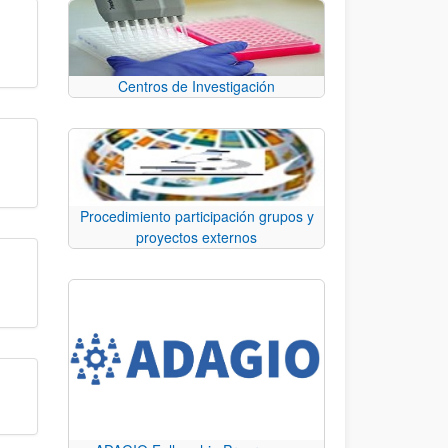
Centros de Investigación
Procedimiento participación grupos y
proyectos externos