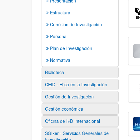
Presentación
Estructura
Comisión de Investigación
Personal
Plan de Investigación
Normativa
Biblioteca
CEID - Ética en la Investigación
Gestión de Investigación
Gestión económica
Oficina de I+D Internacional
SGIker - Servicios Generales de
Investigación