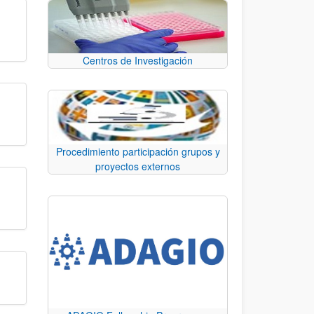
Centros de Investigación
Procedimiento participación grupos y
proyectos externos