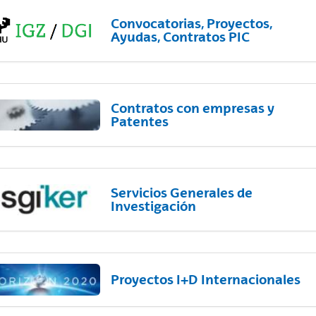
Convocatorias, Proyectos,
Ayudas, Contratos PIC
Contratos con empresas y
Patentes
Servicios Generales de
Investigación
Proyectos I+D Internacionales