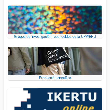
Grupos de investigación reconocidos de la UPV/EHU
Producción científica