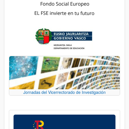
Jornadas del Vicerrectorado de Investigación