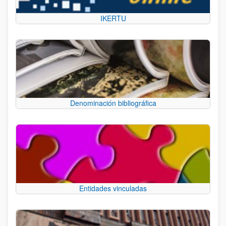
IKERTU
Denominación bibliográfica
Entidades vinculadas