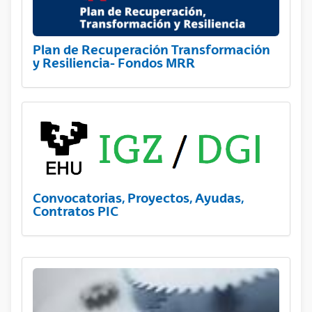
Plan de Recuperación Transformación
y Resiliencia- Fondos MRR
Convocatorias, Proyectos, Ayudas,
Contratos PIC