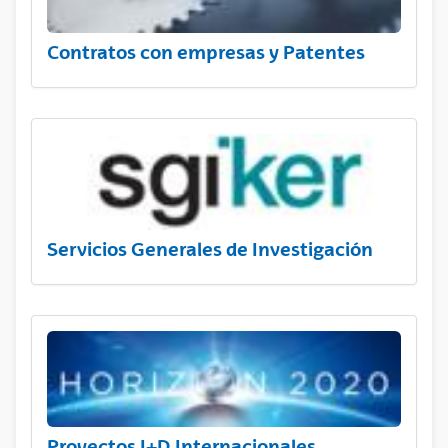
Contratos con empresas y Patentes
Servicios Generales de Investigación
Proyectos I+D Internacionales