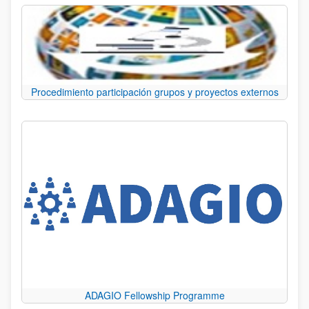
Procedimiento participación grupos y proyectos externos
ADAGIO Fellowship Programme