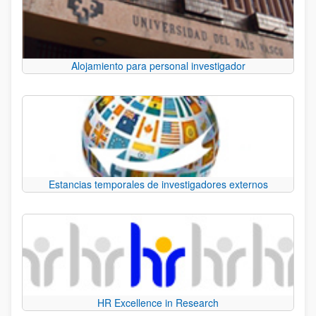
Alojamiento para personal investigador
Estancias temporales de investigadores externos
HR Excellence in Research